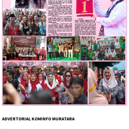
ADVERTORIAL KOMINFO MURATARA