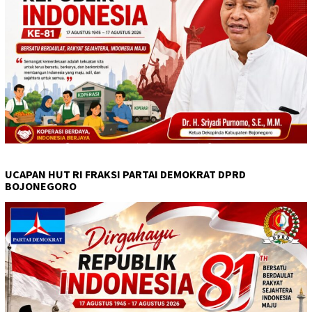
UCAPAN HUT RI FRAKSI PARTAI DEMOKRAT DPRD
BOJONEGORO