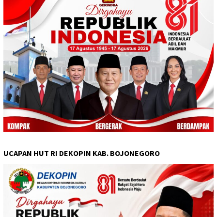
UCAPAN HUT RI DEKOPIN KAB. BOJONEGORO