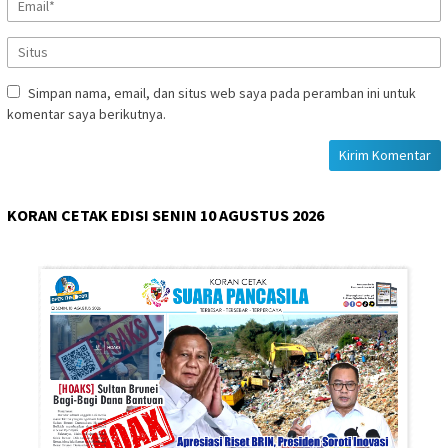
Simpan nama, email, dan situs web saya pada peramban ini untuk
komentar saya berikutnya.
KORAN CETAK EDISI SENIN 10 AGUSTUS 2026