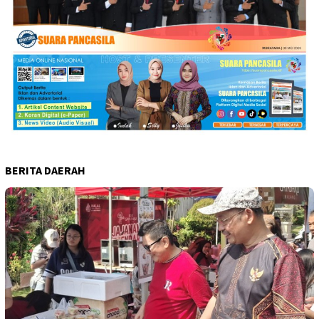
BERITA DAERAH