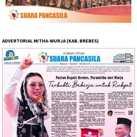
ADVERTORIAL MITHA-WURJA (KAB. BREBES)