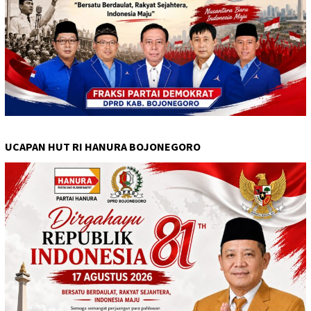
UCAPAN HUT RI HANURA BOJONEGORO