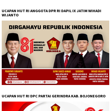
UCAPAN HUT RI ANGGOTA DPR RI DAPIL IX JATIM WIHADI
WIJANTO
UCAPAN HUT RI DPC PARTAI GERINDRA KAB. BOJONEGORO