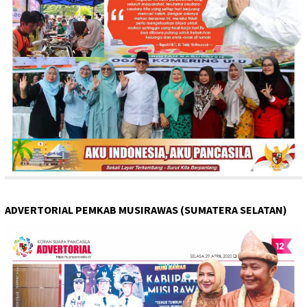
ADVERTORIAL PEMKAB MUSIRAWAS (SUMATERA SELATAN)