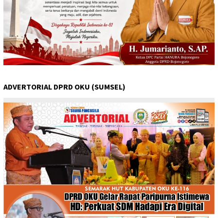
ADVERTORIAL DPRD OKU (SUMSEL)