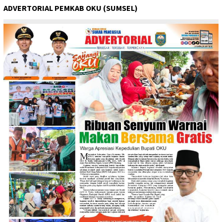
ADVERTORIAL PEMKAB OKU (SUMSEL)