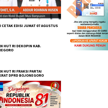
 CETAK EDISI JUMAT 07 AGUSTUS
N HUT RI DEKOPIN KAB.
NEGORO
N HUT RI FRAKSI PARTAI
KRAT DPRD BOJONEGORO