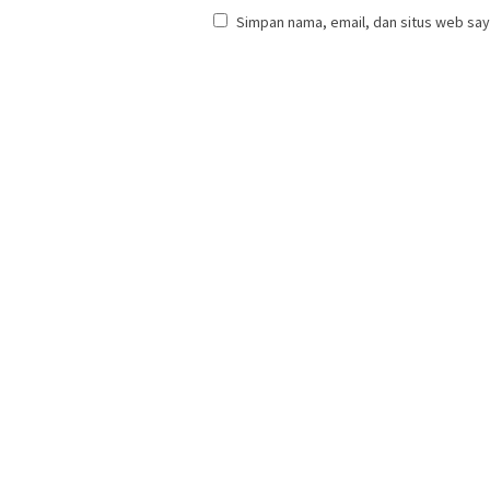
Simpan nama, email, dan situs web say