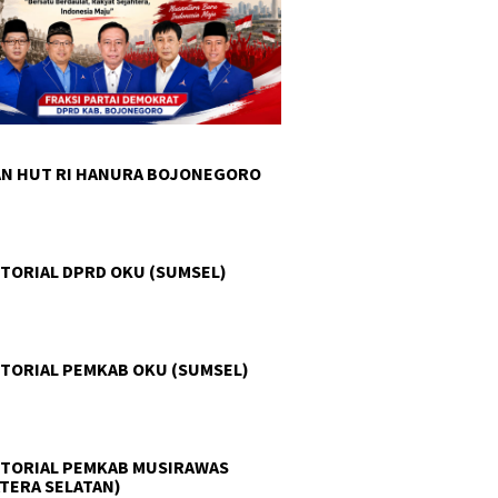
N HUT RI HANURA BOJONEGORO
TORIAL DPRD OKU (SUMSEL)
TORIAL PEMKAB OKU (SUMSEL)
TORIAL PEMKAB MUSIRAWAS
TERA SELATAN)