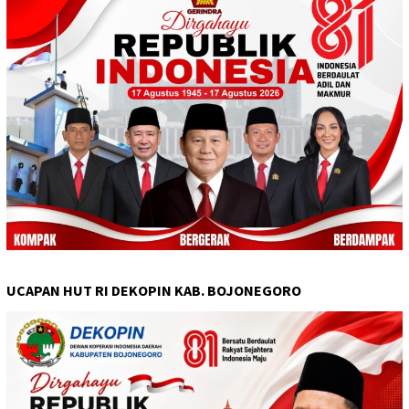
UCAPAN HUT RI DEKOPIN KAB. BOJONEGORO