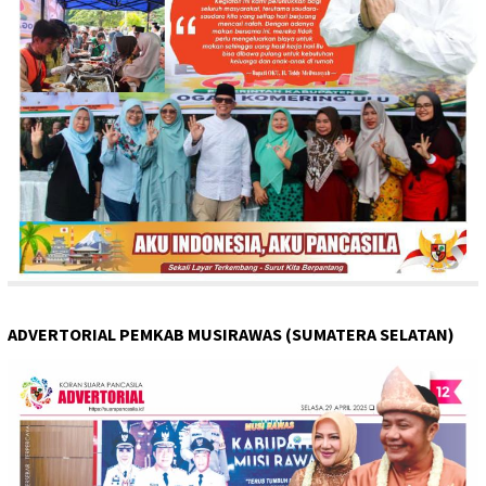
ADVERTORIAL PEMKAB MUSIRAWAS (SUMATERA SELATAN)