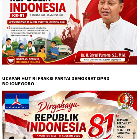
UCAPAN HUT RI FRAKSI PARTAI DEMOKRAT DPRD
BOJONEGORO