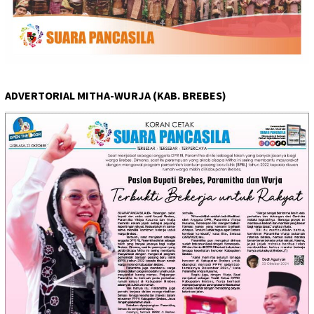
ADVERTORIAL MITHA-WURJA (KAB. BREBES)