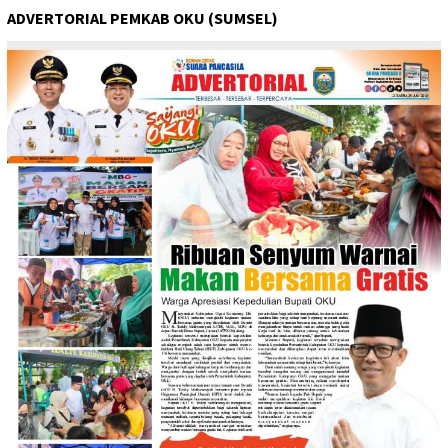
ADVERTORIAL PEMKAB OKU (SUMSEL)