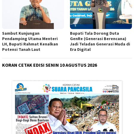
Sambut Kunjungan
Bupati Tala Dorong Duta
Pendamping Utama Menteri
GenRe (Generasi Berencana)
LH, Bupati Rahmat Kenalkan
Jadi Teladan Generasi Muda di
Potensi Tanah Laut
Era Digital
KORAN CETAK EDISI SENIN 10 AGUSTUS 2026