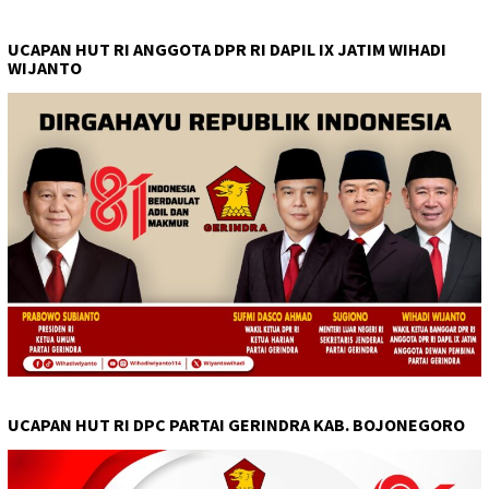
UCAPAN HUT RI ANGGOTA DPR RI DAPIL IX JATIM WIHADI
WIJANTO
UCAPAN HUT RI DPC PARTAI GERINDRA KAB. BOJONEGORO