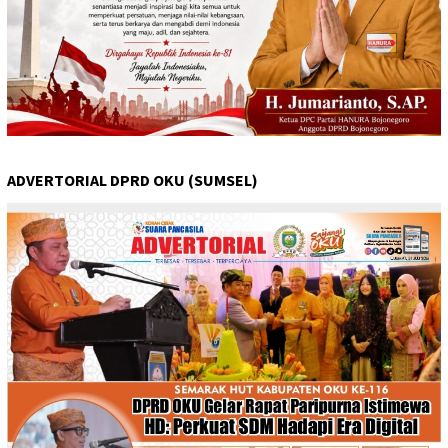
ADVERTORIAL DPRD OKU (SUMSEL)