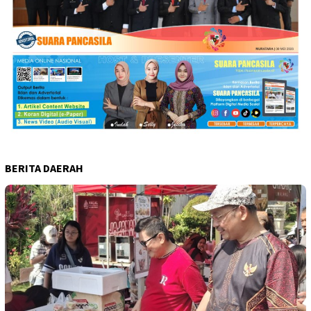
BERITA DAERAH