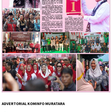
ADVERTORIAL KOMINFO MURATARA