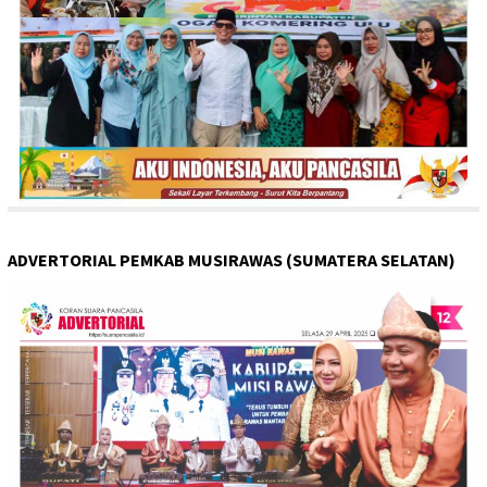
ADVERTORIAL PEMKAB MUSIRAWAS (SUMATERA SELATAN)