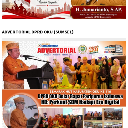
ADVERTORIAL DPRD OKU (SUMSEL)