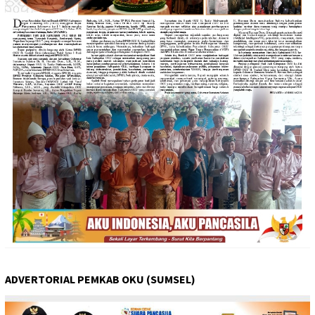
ADVERTORIAL PEMKAB OKU (SUMSEL)