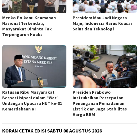
Menko Polkam: Keamanan
Presiden: Mau Jadi Negara
Nasional Terkendali,
Maju, Indonesia Harus Kuasai
Masyarakat Diminta Tak
Sains dan Teknologi
Terpengaruh Hoaks
Ratusan Ribu Masyarakat
Presiden Prabowo
Berpartisipasi dalam “War”
Instruksikan Percepatan
Undangan Upacara HUT ke-81
Penanganan Pemadaman
Kemerdekaan RI
Listrik dan Jaga Stabilitas
Harga BBM
KORAN CETAK EDISI SABTU 08 AGUSTUS 2026