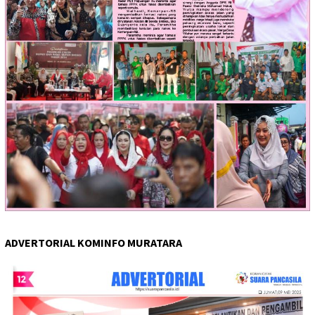
ADVERTORIAL KOMINFO MURATARA