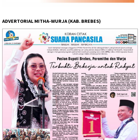
ADVERTORIAL MITHA-WURJA (KAB. BREBES)