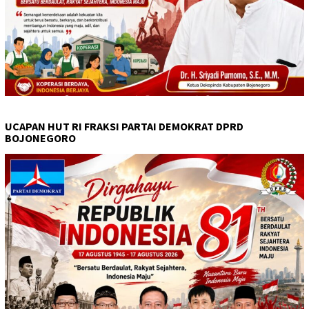
UCAPAN HUT RI FRAKSI PARTAI DEMOKRAT DPRD
BOJONEGORO