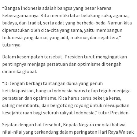
“Bangsa Indonesia adalah bangsa yang besar karena
keberagamannya. Kita memiliki latar belakang suku, agama,
budaya, dan tradisi, serta adat yang berbeda-beda. Namun kita
dipersatukan oleh cita-cita yang sama, yaitu membangun
Indonesia yang damai, yang adil, makmur, dan sejahtera,”
tuturnya.
Dalam kesempatan tersebut, Presiden turut mengingatkan
pentingnya menjaga persatuan dan optimisme di tengah
dinamika global.
“Di tengah berbagi tantangan dunia yang penuh
ketidakpastian, bangsa Indonesia harus tetap teguh menjaga
persatuan dan optimisme. Kita harus terus bekerja keras,
saling membantu, dan bergotong royong untuk mewujudkan
kesejahteraan bagi seluruh rakyat Indonesia,” tutur Presiden.
Sejalan dengan hal tersebut, Kepala Negara menilai bahwa
nilai-nilai yang terkandung dalam peringatan Hari Raya Waisak