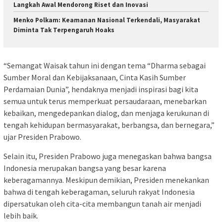
Langkah Awal Mendorong Riset dan Inovasi
Menko Polkam: Keamanan Nasional Terkendali, Masyarakat
Diminta Tak Terpengaruh Hoaks
“Semangat Waisak tahun ini dengan tema “Dharma sebagai
Sumber Moral dan Kebijaksanaan, Cinta Kasih Sumber
Perdamaian Dunia”, hendaknya menjadi inspirasi bagi kita
semua untuk terus memperkuat persaudaraan, menebarkan
kebaikan, mengedepankan dialog, dan menjaga kerukunan di
tengah kehidupan bermasyarakat, berbangsa, dan bernegara,”
ujar Presiden Prabowo.
Selain itu, Presiden Prabowo juga menegaskan bahwa bangsa
Indonesia merupakan bangsa yang besar karena
keberagamannya. Meskipun demikian, Presiden menekankan
bahwa di tengah keberagaman, seluruh rakyat Indonesia
dipersatukan oleh cita-cita membangun tanah air menjadi
lebih baik.