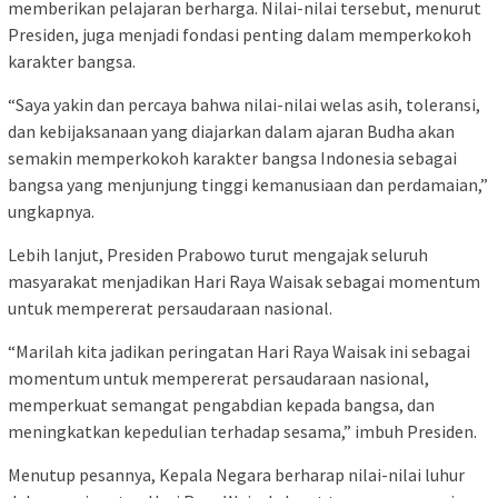
memberikan pelajaran berharga. Nilai-nilai tersebut, menurut
Presiden, juga menjadi fondasi penting dalam memperkokoh
karakter bangsa.
“Saya yakin dan percaya bahwa nilai-nilai welas asih, toleransi,
dan kebijaksanaan yang diajarkan dalam ajaran Budha akan
semakin memperkokoh karakter bangsa Indonesia sebagai
bangsa yang menjunjung tinggi kemanusiaan dan perdamaian,”
ungkapnya.
Lebih lanjut, Presiden Prabowo turut mengajak seluruh
masyarakat menjadikan Hari Raya Waisak sebagai momentum
untuk mempererat persaudaraan nasional.
“Marilah kita jadikan peringatan Hari Raya Waisak ini sebagai
momentum untuk mempererat persaudaraan nasional,
memperkuat semangat pengabdian kepada bangsa, dan
meningkatkan kepedulian terhadap sesama,” imbuh Presiden.
Menutup pesannya, Kepala Negara berharap nilai-nilai luhur