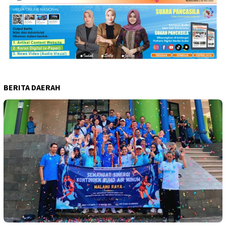
BERITA DAERAH