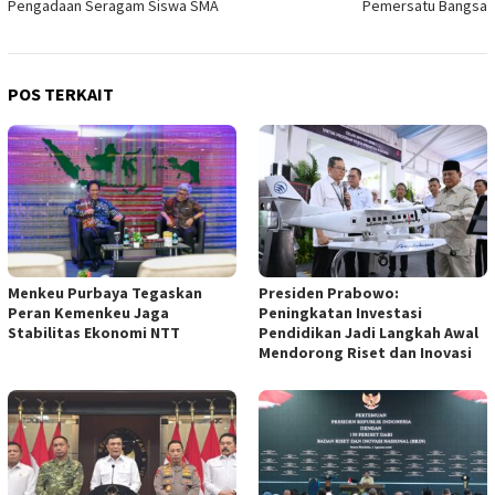
Pengadaan Seragam Siswa SMA
Pemersatu Bangsa
POS TERKAIT
Menkeu Purbaya Tegaskan
Presiden Prabowo:
Peran Kemenkeu Jaga
Peningkatan Investasi
Stabilitas Ekonomi NTT
Pendidikan Jadi Langkah Awal
Mendorong Riset dan Inovasi