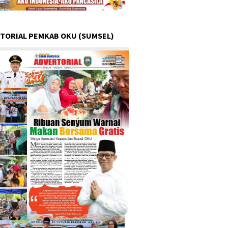
TORIAL PEMKAB OKU (SUMSEL)