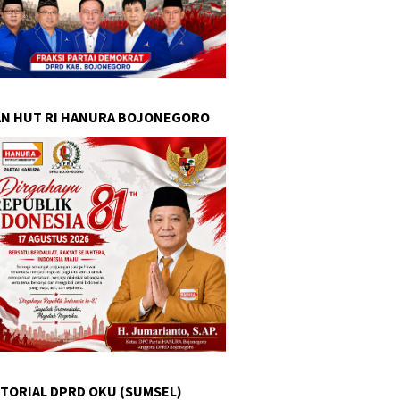
N HUT RI HANURA BOJONEGORO
TORIAL DPRD OKU (SUMSEL)