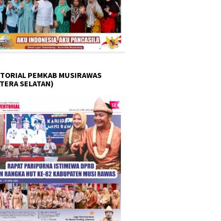
TORIAL PEMKAB MUSIRAWAS
TERA SELATAN)