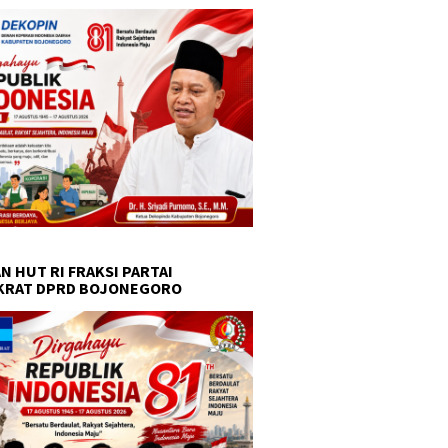
N HUT RI FRAKSI PARTAI
KRAT DPRD BOJONEGORO