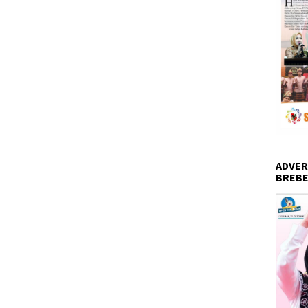
ADVER
BREBE