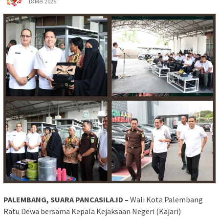
18 Mei 2026
PALEMBANG, SUARA PANCASILA.ID –
Wali Kota Palembang
Ratu Dewa bersama Kepala Kejaksaan Negeri (Kajari)