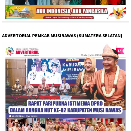
ADVERTORIAL PEMKAB MUSIRAWAS (SUMATERA SELATAN)