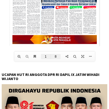
UCAPAN HUT RI ANGGOTA DPR RI DAPIL IX JATIM WIHADI
WIJANTO