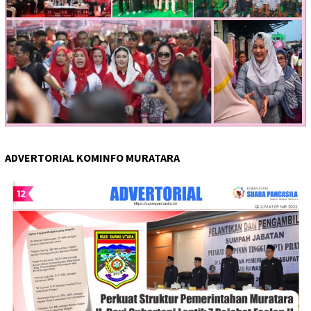
ADVERTORIAL KOMINFO MURATARA