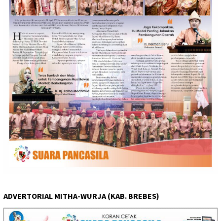
ADVERTORIAL MITHA-WURJA (KAB. BREBES)