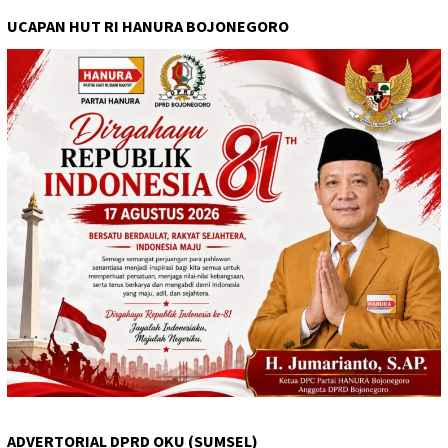
UCAPAN HUT RI HANURA BOJONEGORO
ADVERTORIAL DPRD OKU (SUMSEL)