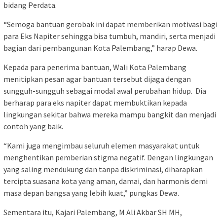
bidang Perdata.
“Semoga bantuan gerobak ini dapat memberikan motivasi bagi
para Eks Napiter sehingga bisa tumbuh, mandiri, serta menjadi
bagian dari pembangunan Kota Palembang,” harap Dewa.
Kepada para penerima bantuan, Wali Kota Palembang
menitipkan pesan agar bantuan tersebut dijaga dengan
sungguh-sungguh sebagai modal awal perubahan hidup. Dia
berharap para eks napiter dapat membuktikan kepada
lingkungan sekitar bahwa mereka mampu bangkit dan menjadi
contoh yang baik.
“Kami juga mengimbau seluruh elemen masyarakat untuk
menghentikan pemberian stigma negatif. Dengan lingkungan
yang saling mendukung dan tanpa diskriminasi, diharapkan
tercipta suasana kota yang aman, damai, dan harmonis demi
masa depan bangsa yang lebih kuat,” pungkas Dewa.
Sementara itu, Kajari Palembang, M Ali Akbar SH MH,