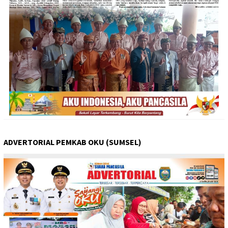
ADVERTORIAL PEMKAB OKU (SUMSEL)