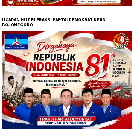
UCAPAN HUT RI FRAKSI PARTAI DEMOKRAT DPRD
BOJONEGORO