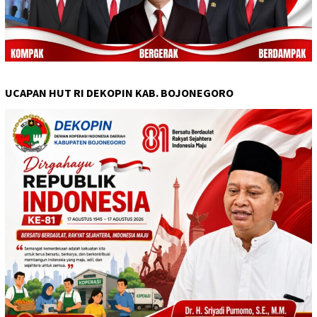
UCAPAN HUT RI DEKOPIN KAB. BOJONEGORO