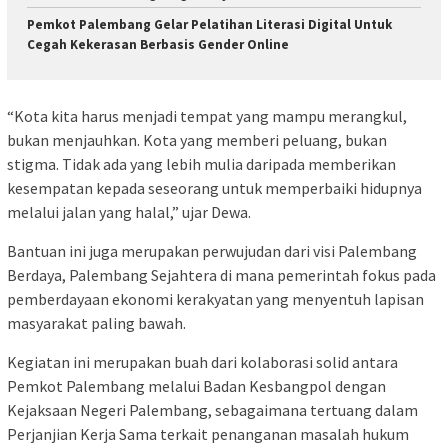
Pemkot Palembang Gelar Pelatihan Literasi Digital Untuk
Cegah Kekerasan Berbasis Gender Online
“Kota kita harus menjadi tempat yang mampu merangkul,
bukan menjauhkan. Kota yang memberi peluang, bukan
stigma. Tidak ada yang lebih mulia daripada memberikan
kesempatan kepada seseorang untuk memperbaiki hidupnya
melalui jalan yang halal,” ujar Dewa.
Bantuan ini juga merupakan perwujudan dari visi Palembang
Berdaya, Palembang Sejahtera di mana pemerintah fokus pada
pemberdayaan ekonomi kerakyatan yang menyentuh lapisan
masyarakat paling bawah.
Kegiatan ini merupakan buah dari kolaborasi solid antara
Pemkot Palembang melalui Badan Kesbangpol dengan
Kejaksaan Negeri Palembang, sebagaimana tertuang dalam
Perjanjian Kerja Sama terkait penanganan masalah hukum