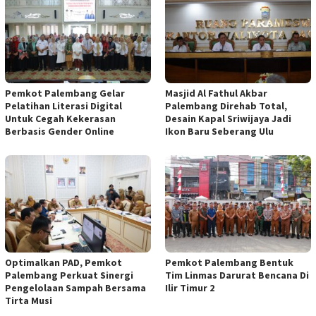
Pemkot Palembang Gelar
Masjid Al Fathul Akbar
Pelatihan Literasi Digital
Palembang Direhab Total,
Untuk Cegah Kekerasan
Desain Kapal Sriwijaya Jadi
Berbasis Gender Online
Ikon Baru Seberang Ulu
Optimalkan PAD, Pemkot
Pemkot Palembang Bentuk
Palembang Perkuat Sinergi
Tim Linmas Darurat Bencana Di
Pengelolaan Sampah Bersama
Ilir Timur 2
Tirta Musi