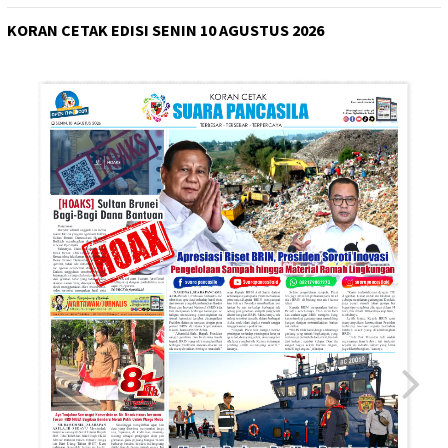
KORAN CETAK EDISI SENIN 10 AGUSTUS 2026