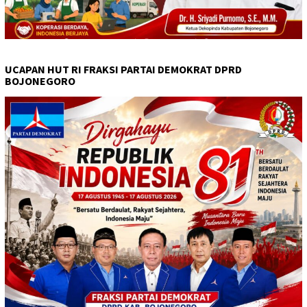
UCAPAN HUT RI FRAKSI PARTAI DEMOKRAT DPRD
BOJONEGORO