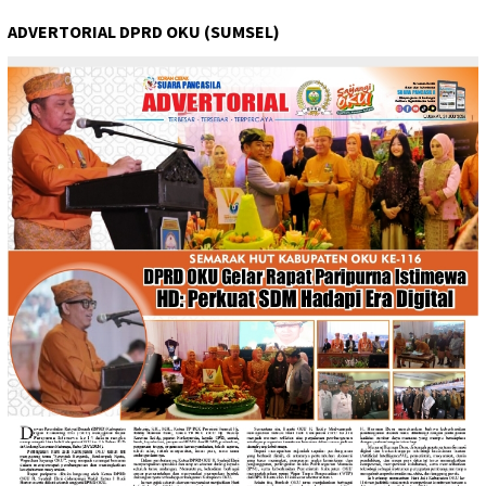
ADVERTORIAL DPRD OKU (SUMSEL)