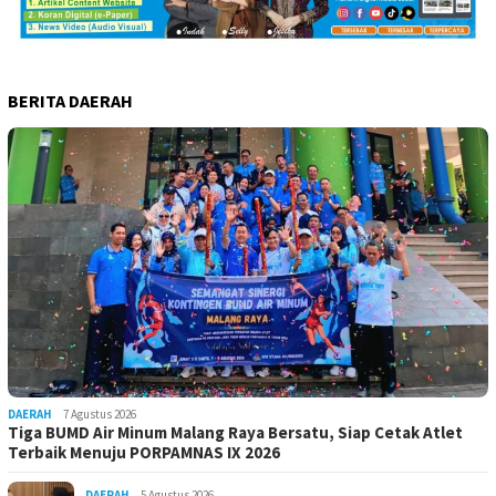
BERITA DAERAH
DAERAH
7 Agustus 2026
Tiga BUMD Air Minum Malang Raya Bersatu, Siap Cetak Atlet
Terbaik Menuju PORPAMNAS IX 2026
DAERAH
5 Agustus 2026