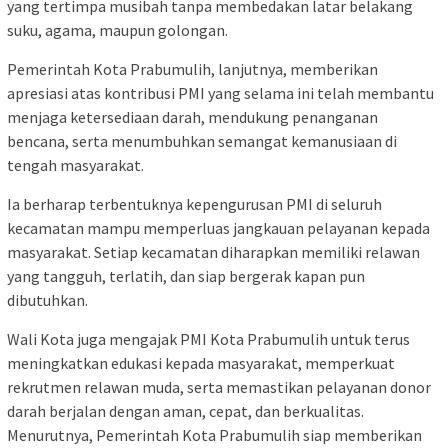
yang tertimpa musibah tanpa membedakan latar belakang
suku, agama, maupun golongan.
Pemerintah Kota Prabumulih, lanjutnya, memberikan
apresiasi atas kontribusi PMI yang selama ini telah membantu
menjaga ketersediaan darah, mendukung penanganan
bencana, serta menumbuhkan semangat kemanusiaan di
tengah masyarakat.
Ia berharap terbentuknya kepengurusan PMI di seluruh
kecamatan mampu memperluas jangkauan pelayanan kepada
masyarakat. Setiap kecamatan diharapkan memiliki relawan
yang tangguh, terlatih, dan siap bergerak kapan pun
dibutuhkan.
Wali Kota juga mengajak PMI Kota Prabumulih untuk terus
meningkatkan edukasi kepada masyarakat, memperkuat
rekrutmen relawan muda, serta memastikan pelayanan donor
darah berjalan dengan aman, cepat, dan berkualitas.
Menurutnya, Pemerintah Kota Prabumulih siap memberikan