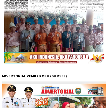
ADVERTORIAL PEMKAB OKU (SUMSEL)