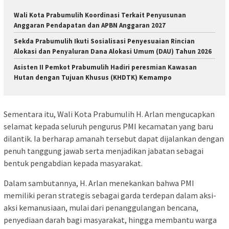
Wali Kota Prabumulih Koordinasi Terkait Penyusunan
Anggaran Pendapatan dan APBN Anggaran 2027
Sekda Prabumulih Ikuti Sosialisasi Penyesuaian Rincian
Alokasi dan Penyaluran Dana Alokasi Umum (DAU) Tahun 2026
Asisten II Pemkot Prabumulih Hadiri peresmian Kawasan
Hutan dengan Tujuan Khusus (KHDTK) Kemampo
Sementara itu, Wali Kota Prabumulih H. Arlan mengucapkan
selamat kepada seluruh pengurus PMI kecamatan yang baru
dilantik. Ia berharap amanah tersebut dapat dijalankan dengan
penuh tanggung jawab serta menjadikan jabatan sebagai
bentuk pengabdian kepada masyarakat.
Dalam sambutannya, H. Arlan menekankan bahwa PMI
memiliki peran strategis sebagai garda terdepan dalam aksi-
aksi kemanusiaan, mulai dari penanggulangan bencana,
penyediaan darah bagi masyarakat, hingga membantu warga