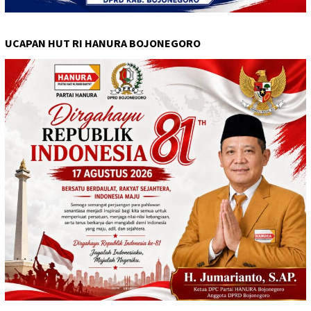
UCAPAN HUT RI HANURA BOJONEGORO