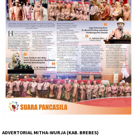
ADVERTORIAL MITHA-WURJA (KAB. BREBES)