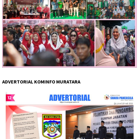
ADVERTORIAL KOMINFO MURATARA