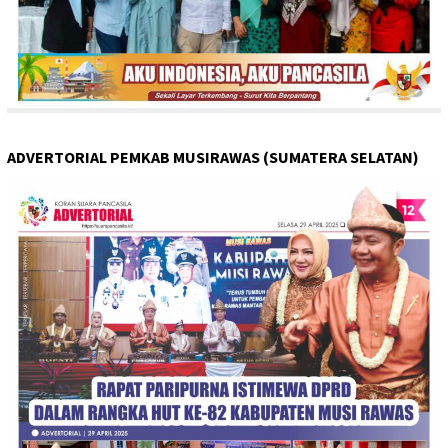
ADVERTORIAL PEMKAB MUSIRAWAS (SUMATERA SELATAN)