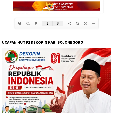
UCAPAN HUT RI DEKOPIN KAB. BOJONEGORO