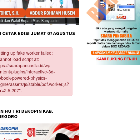
 CETAK EDISI JUMAT 07 AGUSTUS
N HUT RI DEKOPIN KAB.
NEGORO