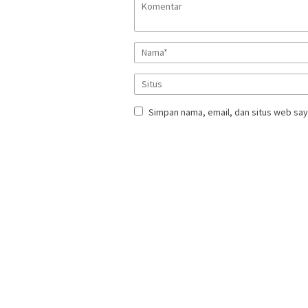
Simpan nama, email, dan situs web say