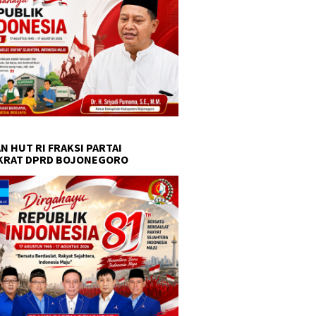
N HUT RI FRAKSI PARTAI
KRAT DPRD BOJONEGORO