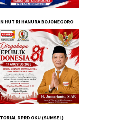
N HUT RI HANURA BOJONEGORO
TORIAL DPRD OKU (SUMSEL)