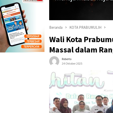
Beranda
KOTA PRABUMULIH
Wali Kota Prabumu
Massal dalam Ran
Roberto
24 Oktober 2025