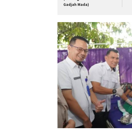
Gadjah Mada)