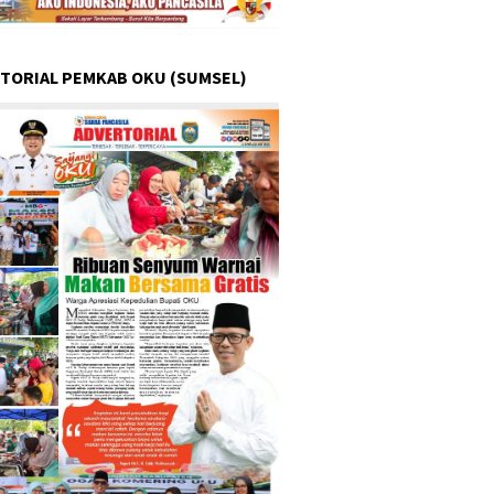
TORIAL PEMKAB OKU (SUMSEL)