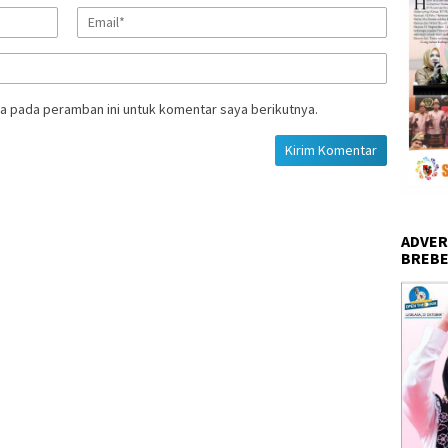
a pada peramban ini untuk komentar saya berikutnya.
ADVER
BREBE