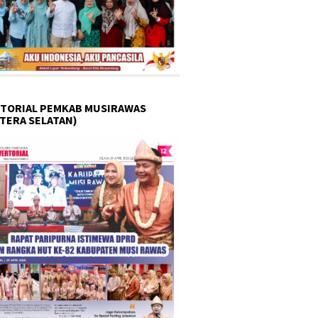
TORIAL PEMKAB MUSIRAWAS
TERA SELATAN)