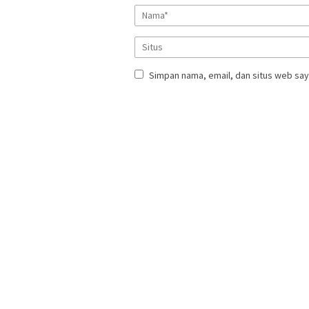
Simpan nama, email, dan situs web say