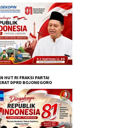
N HUT RI FRAKSI PARTAI
KRAT DPRD BOJONEGORO