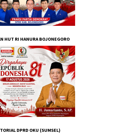
N HUT RI HANURA BOJONEGORO
TORIAL DPRD OKU (SUMSEL)