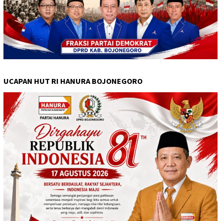
UCAPAN HUT RI HANURA BOJONEGORO