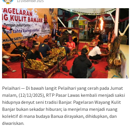
12 Desember 2025
Pelaihari — Di bawah langit Pelaihari yang cerah pada Jumat
malam, (12/12/2025), RTP Pasar Lawas kembali menjadi saksi
hidupnya denyut seni tradisi Banjar. Pagelaran Wayang Kulit
Banjar bukan sekadar hiburan; ia menjelma menjadi ruang
kolektif di mana budaya Banua dirayakan, dihidupkan, dan
diwariskan.