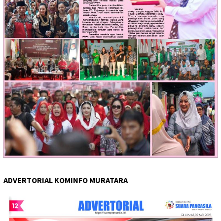
ADVERTORIAL KOMINFO MURATARA