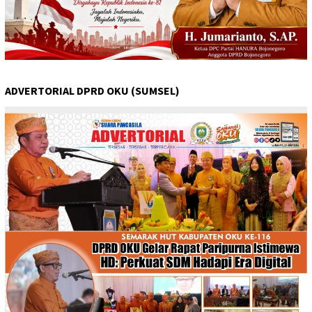
ADVERTORIAL DPRD OKU (SUMSEL)