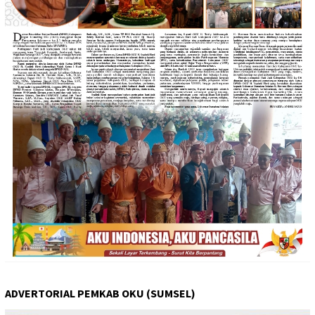
ADVERTORIAL PEMKAB OKU (SUMSEL)