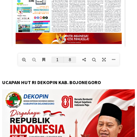
UCAPAN HUT RI DEKOPIN KAB. BOJONEGORO