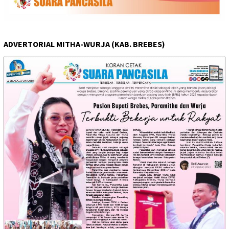
ADVERTORIAL MITHA-WURJA (KAB. BREBES)