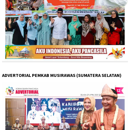
ADVERTORIAL PEMKAB MUSIRAWAS (SUMATERA SELATAN)