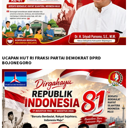
UCAPAN HUT RI FRAKSI PARTAI DEMOKRAT DPRD
BOJONEGORO