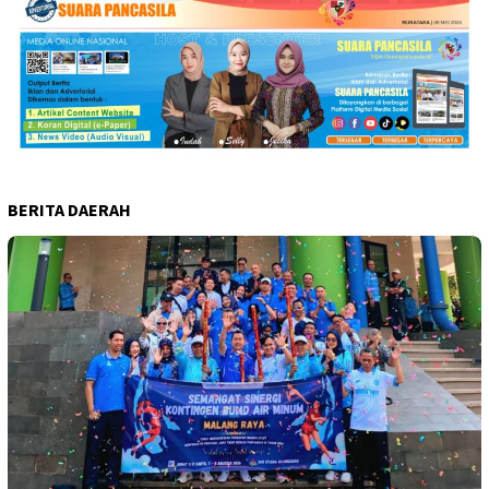
BERITA DAERAH