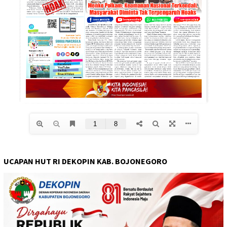
UCAPAN HUT RI DEKOPIN KAB. BOJONEGORO