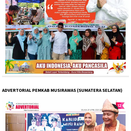
ADVERTORIAL PEMKAB MUSIRAWAS (SUMATERA SELATAN)