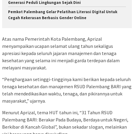
Generasi Peduli Lingkungan Sejak Dini
Pemkot Palembang Gelar Pelatihan Literasi Digital Untuk
Cegah Kekerasan Berbasis Gender Online
Atas nama Pemerintah Kota Palembang, Aprizal
menyampaikan ucapan selamat ulang tahun sekaligus
apresiasi kepada seluruh jajaran manajemen dan tenaga
kesehatan yang selama ini menjadi garda terdepan dalam
melayani masyarakat.
“Penghargaan setinggi-tingginya kami berikan kepada seluruh
tenaga kesehatan dan manajemen RSUD Palembang BARI yang
telah mendedikasikan waktu, tenaga, dan pikirannya untuk
masyarakat,” ujarnya.
Menurut Aprizal, tema HUT tahun ini, “31 Tahun RSUD
Palembang BARI: Berakar Pada Budaya, Berdaya untuk Negeri,
Berkibar di Kancah Global”, bukan sekadar slogan, melainkan