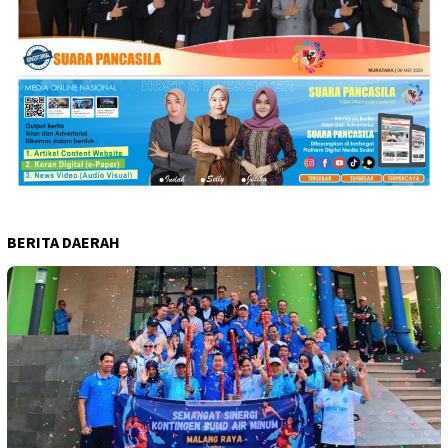
BERITA DAERAH