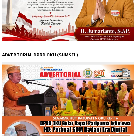
ADVERTORIAL DPRD OKU (SUMSEL)