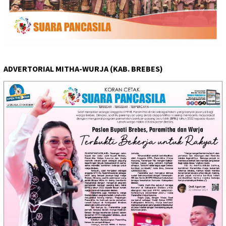
ADVERTORIAL MITHA-WURJA (KAB. BREBES)