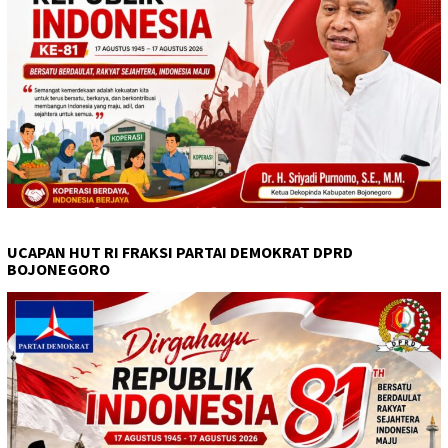
UCAPAN HUT RI FRAKSI PARTAI DEMOKRAT DPRD
BOJONEGORO