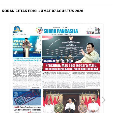
KORAN CETAK EDISI JUMAT 07 AGUSTUS 2026