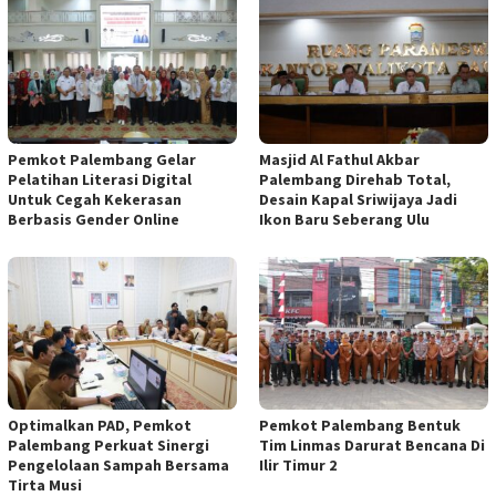
Pemkot Palembang Gelar
Masjid Al Fathul Akbar
Pelatihan Literasi Digital
Palembang Direhab Total,
Untuk Cegah Kekerasan
Desain Kapal Sriwijaya Jadi
Berbasis Gender Online
Ikon Baru Seberang Ulu
Optimalkan PAD, Pemkot
Pemkot Palembang Bentuk
Palembang Perkuat Sinergi
Tim Linmas Darurat Bencana Di
Pengelolaan Sampah Bersama
Ilir Timur 2
Tirta Musi