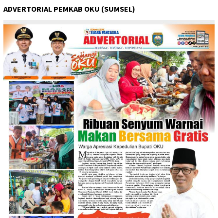
ADVERTORIAL PEMKAB OKU (SUMSEL)