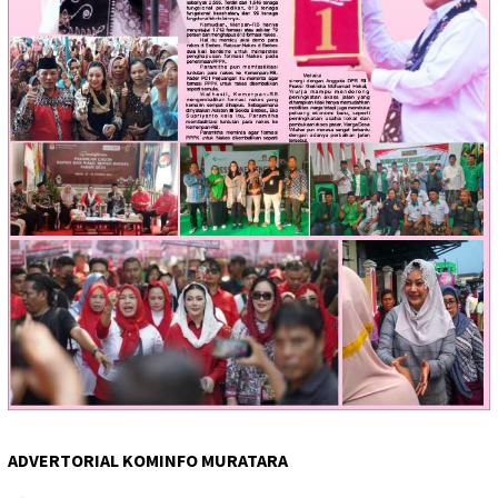
ADVERTORIAL KOMINFO MURATARA