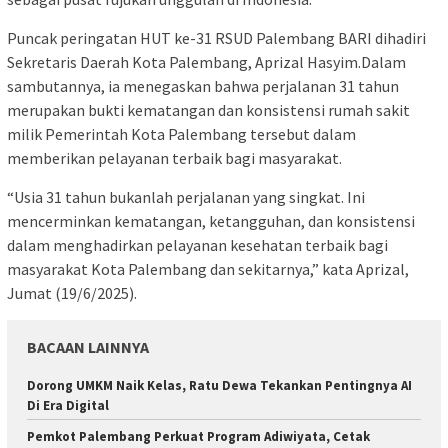
Puncak peringatan HUT ke-31 RSUD Palembang BARI dihadiri
Sekretaris Daerah Kota Palembang, Aprizal Hasyim.Dalam
sambutannya, ia menegaskan bahwa perjalanan 31 tahun
merupakan bukti kematangan dan konsistensi rumah sakit
milik Pemerintah Kota Palembang tersebut dalam
memberikan pelayanan terbaik bagi masyarakat.
“Usia 31 tahun bukanlah perjalanan yang singkat. Ini
mencerminkan kematangan, ketangguhan, dan konsistensi
dalam menghadirkan pelayanan kesehatan terbaik bagi
masyarakat Kota Palembang dan sekitarnya,” kata Aprizal,
Jumat (19/6/2025).
BACAAN LAINNYA
Dorong UMKM Naik Kelas, Ratu Dewa Tekankan Pentingnya AI
Di Era Digital
Pemkot Palembang Perkuat Program Adiwiyata, Cetak