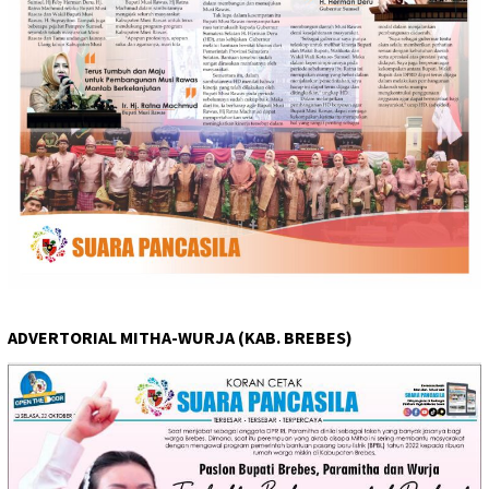
ADVERTORIAL MITHA-WURJA (KAB. BREBES)