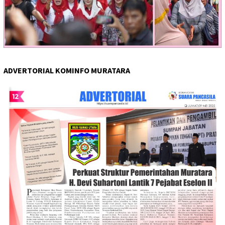
ADVERTORIAL KOMINFO MURATARA