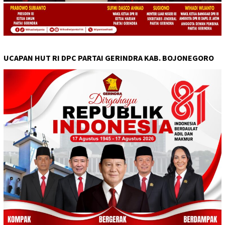
UCAPAN HUT RI DPC PARTAI GERINDRA KAB. BOJONEGORO