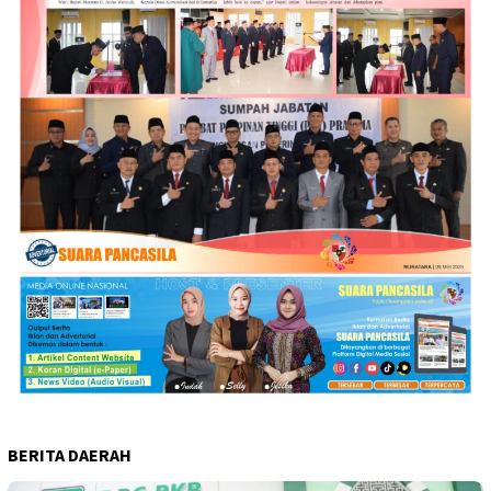
BERITA DAERAH