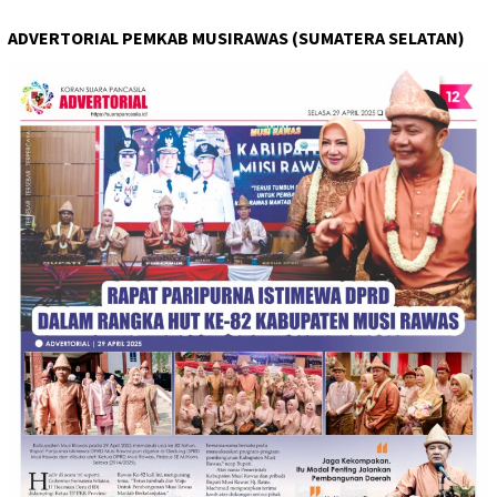
ADVERTORIAL PEMKAB MUSIRAWAS (SUMATERA SELATAN)