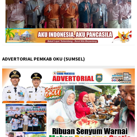
ADVERTORIAL PEMKAB OKU (SUMSEL)