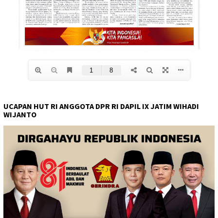
UCAPAN HUT RI ANGGOTA DPR RI DAPIL IX JATIM WIHADI
WIJANTO