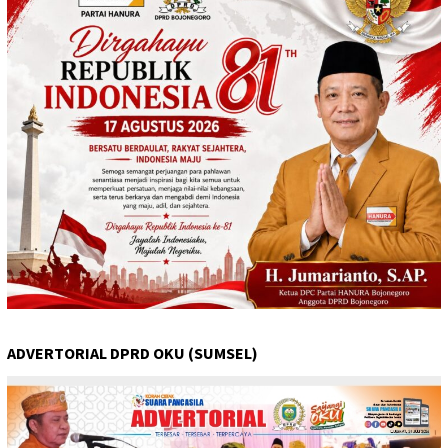
ADVERTORIAL DPRD OKU (SUMSEL)