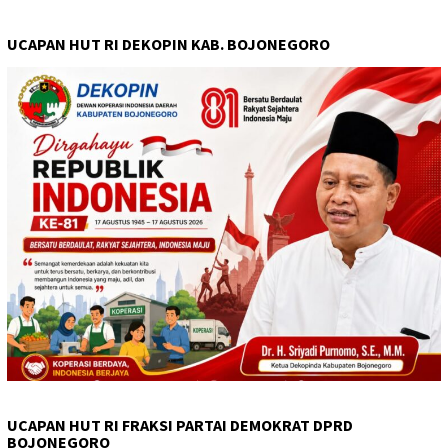
UCAPAN HUT RI DEKOPIN KAB. BOJONEGORO
UCAPAN HUT RI FRAKSI PARTAI DEMOKRAT DPRD
BOJONEGORO