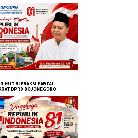
N HUT RI FRAKSI PARTAI
KRAT DPRD BOJONEGORO