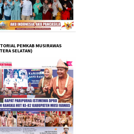
TORIAL PEMKAB MUSIRAWAS
TERA SELATAN)