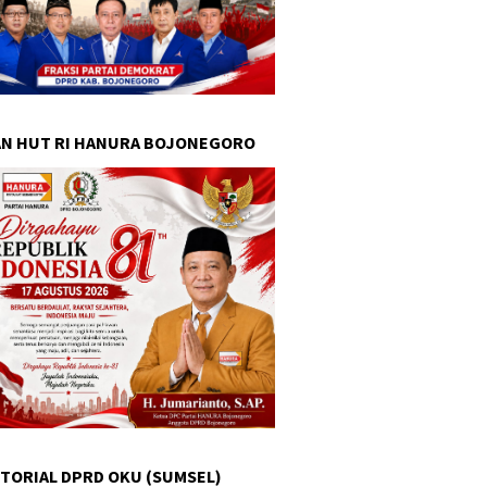
N HUT RI HANURA BOJONEGORO
TORIAL DPRD OKU (SUMSEL)