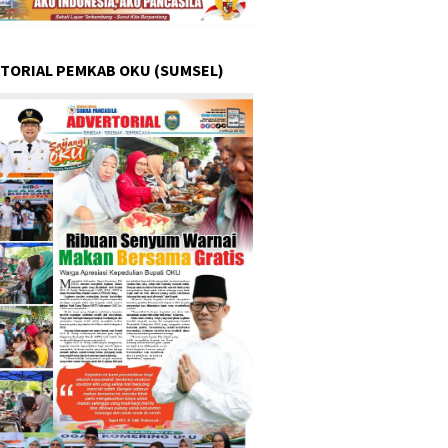
TORIAL PEMKAB OKU (SUMSEL)