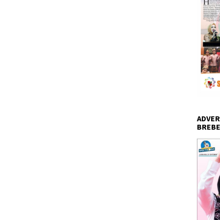
ADVER
BREBE