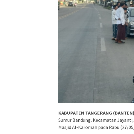
KABUPATEN TANGERANG (BANTEN)
Sumur Bandung, Kecamatan Jayanti, m
Masjid Al-Karomah pada Rabu (27/05