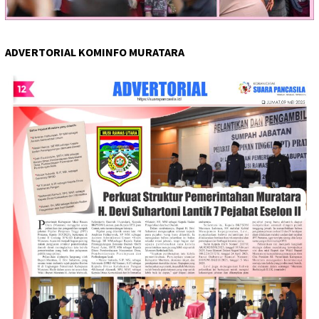
ADVERTORIAL KOMINFO MURATARA