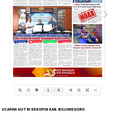
UCAPAN HUT RI DEKOPIN KAB. BOJONEGORO