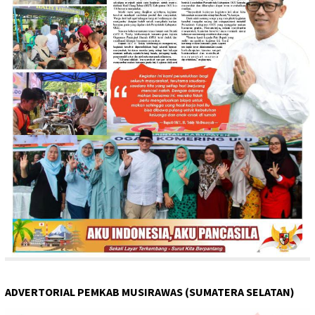
ADVERTORIAL PEMKAB MUSIRAWAS (SUMATERA SELATAN)