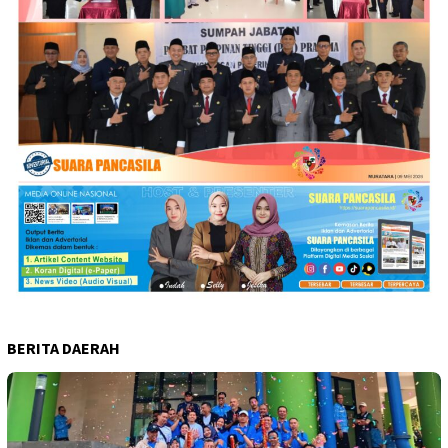
BERITA DAERAH