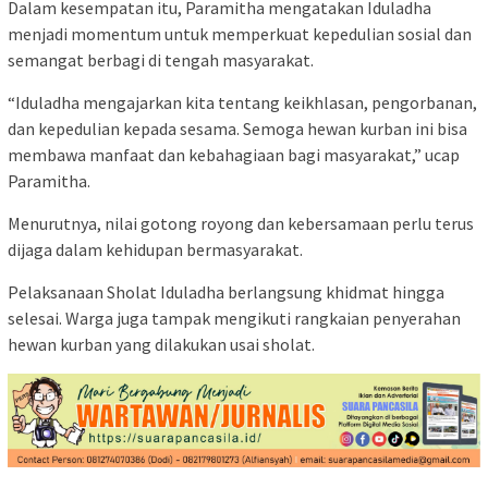
Dalam kesempatan itu, Paramitha mengatakan Iduladha
menjadi momentum untuk memperkuat kepedulian sosial dan
semangat berbagi di tengah masyarakat.
“Iduladha mengajarkan kita tentang keikhlasan, pengorbanan,
dan kepedulian kepada sesama. Semoga hewan kurban ini bisa
membawa manfaat dan kebahagiaan bagi masyarakat,” ucap
Paramitha.
Menurutnya, nilai gotong royong dan kebersamaan perlu terus
dijaga dalam kehidupan bermasyarakat.
Pelaksanaan Sholat Iduladha berlangsung khidmat hingga
selesai. Warga juga tampak mengikuti rangkaian penyerahan
hewan kurban yang dilakukan usai sholat.