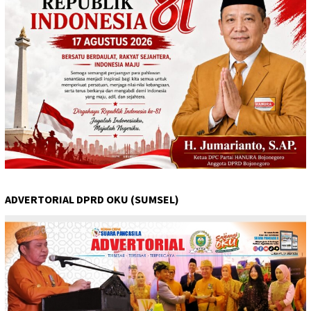
ADVERTORIAL DPRD OKU (SUMSEL)