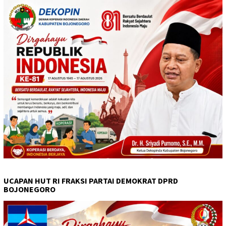
UCAPAN HUT RI FRAKSI PARTAI DEMOKRAT DPRD
BOJONEGORO