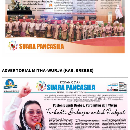
ADVERTORIAL MITHA-WURJA (KAB. BREBES)