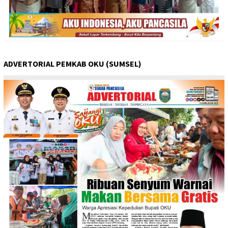
ADVERTORIAL PEMKAB OKU (SUMSEL)