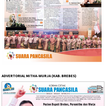
ADVERTORIAL MITHA-WURJA (KAB. BREBES)