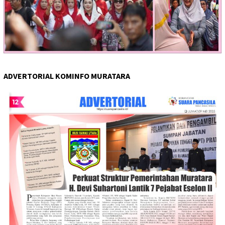
ADVERTORIAL KOMINFO MURATARA