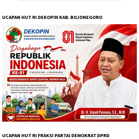
UCAPAN HUT RI DEKOPIN KAB. BOJONEGORO
UCAPAN HUT RI FRAKSI PARTAI DEMOKRAT DPRD