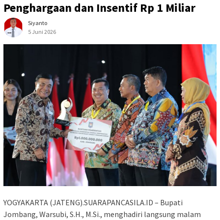
Penghargaan dan Insentif Rp 1 Miliar
Siyanto
5 Juni 2026
YOGYAKARTA (JATENG).SUARAPANCASILA.ID – Bupati
Jombang, Warsubi, S.H., M.Si., menghadiri langsung malam