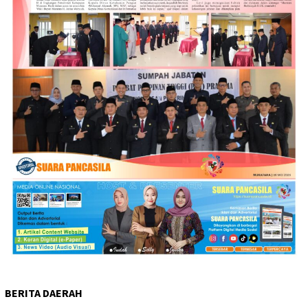
BERITA DAERAH