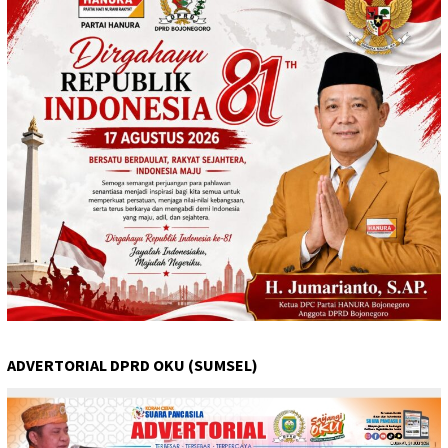
ADVERTORIAL DPRD OKU (SUMSEL)