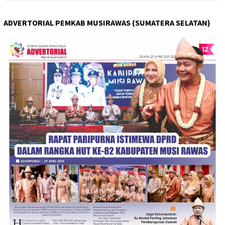
ADVERTORIAL PEMKAB MUSIRAWAS (SUMATERA SELATAN)