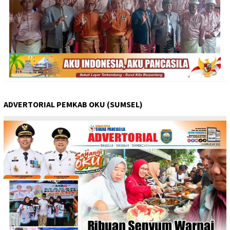
ADVERTORIAL PEMKAB OKU (SUMSEL)