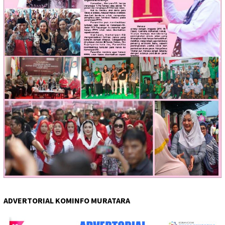
ADVERTORIAL KOMINFO MURATARA