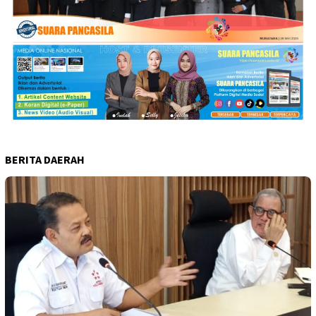
BERITA DAERAH