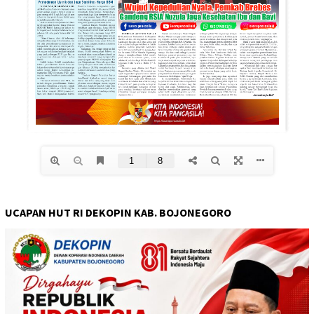
UCAPAN HUT RI DEKOPIN KAB. BOJONEGORO