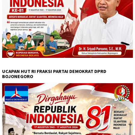
UCAPAN HUT RI FRAKSI PARTAI DEMOKRAT DPRD
BOJONEGORO