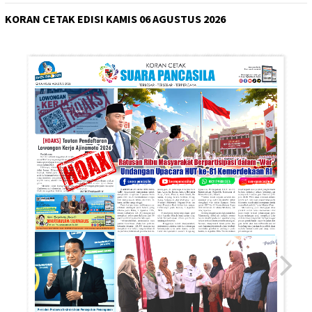
KORAN CETAK EDISI KAMIS 06 AGUSTUS 2026