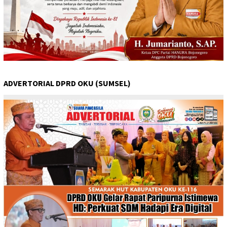
ADVERTORIAL DPRD OKU (SUMSEL)