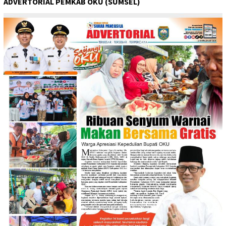
ADVERTORIAL PEMKAB OKU (SUMSEL)