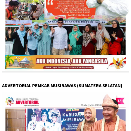
ADVERTORIAL PEMKAB MUSIRAWAS (SUMATERA SELATAN)