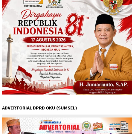
ADVERTORIAL DPRD OKU (SUMSEL)