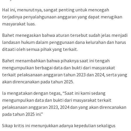
Hal ini, menurutnya, sangat penting untuk mencegah
terjadinya penyalahgunaan anggaran yang dapat merugikan
masyarakat luas.
Bahet menegaskan bahwa aturan tersebut sudah jelas menjadi
landasan hukum dalam penggunaan dana kelurahan dan harus
ditaati oleh semua pihak yang terkait.
Bahet menambahkan bahwa pihaknya saat ini tengah
mengumpulkan berbagai data dan bukti dari masyarakat
terkait pelaksanaan anggaran tahun 2023 dan 2024, serta yang
akan direncanakan pada tahun 2025.
Ia mengatakan dengan tegas, “Saat ini kami sedang
mengumpulkan data dan bukti dari masyarakat terkait
pelaksanaan anggaran 2023, 2024 dan yang akan direncanakan
pada tahun 2025 ini.”
Sikap kritis ini menunjukkan adanya kepedulian sekaligus