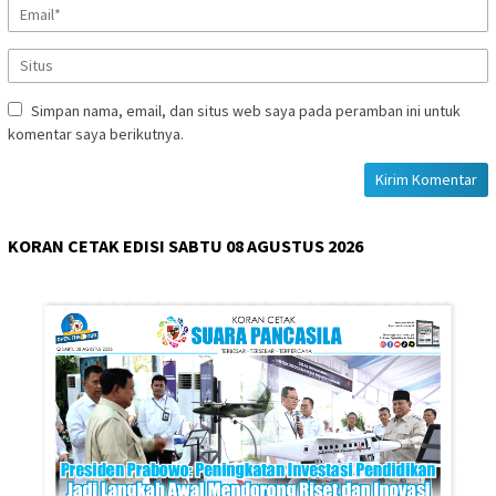
Simpan nama, email, dan situs web saya pada peramban ini untuk
komentar saya berikutnya.
KORAN CETAK EDISI SABTU 08 AGUSTUS 2026