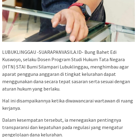
LUBUKLINGGAU -SUARAPANVASILA.ID- Bung Bahet Edi
Kuswoyo, selaku Dosen Program Studi Hukum Tata Negara
(HTN) STAI Bumi Silampari Lubuklinggau, menghimbau agar
aparat pengguna anggaran di tingkat kelurahan dapat
menggunakan dana secara tepat sasaran serta sesuai dengan
aturan hukum yang berlaku.
Hal ini disampaikannya ketika diwawancarai wartawan di ruang
kerjanya.
Dalam kesempatan tersebut, ia menegaskan pentingnya
transparansi dan kepatuhan pada regulasi yang mengatur
pengelolaan dana kelurahan.