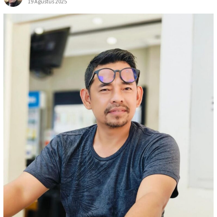
19 Agustus 2025