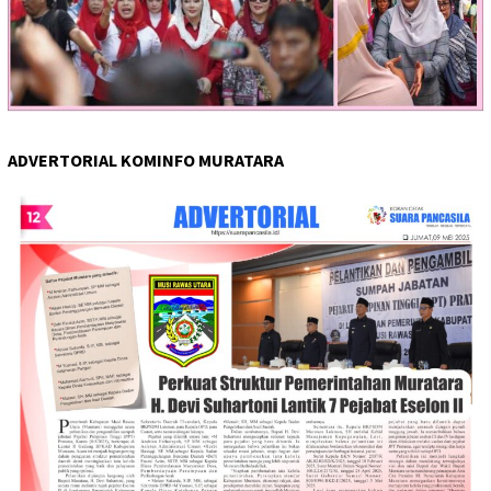
ADVERTORIAL KOMINFO MURATARA