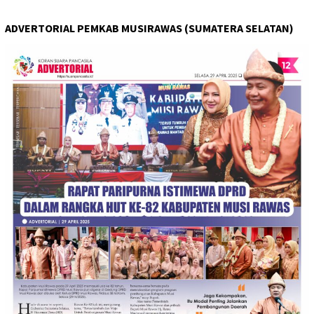
ADVERTORIAL PEMKAB MUSIRAWAS (SUMATERA SELATAN)