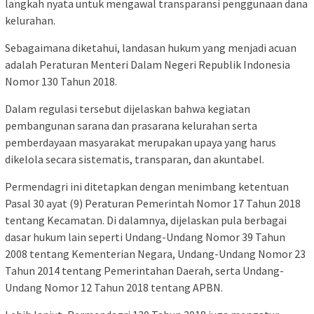
langkah nyata untuk mengawal transparansi penggunaan dana
kelurahan.
Sebagaimana diketahui, landasan hukum yang menjadi acuan
adalah Peraturan Menteri Dalam Negeri Republik Indonesia
Nomor 130 Tahun 2018.
Dalam regulasi tersebut dijelaskan bahwa kegiatan
pembangunan sarana dan prasarana kelurahan serta
pemberdayaan masyarakat merupakan upaya yang harus
dikelola secara sistematis, transparan, dan akuntabel.
Permendagri ini ditetapkan dengan menimbang ketentuan
Pasal 30 ayat (9) Peraturan Pemerintah Nomor 17 Tahun 2018
tentang Kecamatan. Di dalamnya, dijelaskan pula berbagai
dasar hukum lain seperti Undang-Undang Nomor 39 Tahun
2008 tentang Kementerian Negara, Undang-Undang Nomor 23
Tahun 2014 tentang Pemerintahan Daerah, serta Undang-
Undang Nomor 12 Tahun 2018 tentang APBN.