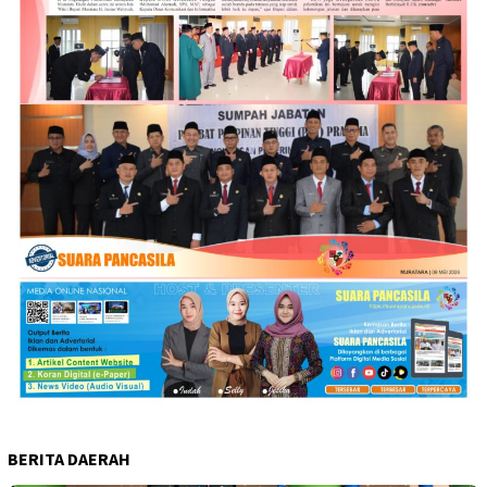
BERITA DAERAH