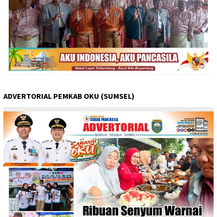
ADVERTORIAL PEMKAB OKU (SUMSEL)