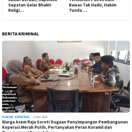
Sepatan Gelar Bhakti
Rawas Tak Hadir, Hakim
Religi…
Tunda …
BERITA KRIMINAL
HUKUM
,
KRIMINAL
12 Mei 2026
Warga Asem Raja Soroti Dugaan Penyimpangan Pembangunan
Koperasi Merah Putih, Pertanyakan Peran Koramil dan