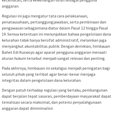
anggaran.
Regulasi ini juga mengatur tata cara pelaksanaan,
penatausahaan, pertanggungjawaban, serta pembinaan dan
pengawasan sebagaimana diatur dalam Pasal 12 hingga Pasal
19. Semua ketentuan ini menunjukkan bahwa pengelolaan dana
kelurahan tidak hanya bersifat administratif, melainkan juga
menyangkut akuntabilitas publik. Dengan demikian, himbauan
Bahet Edi Kuswoyo agar aparat pengguna anggaran menaati
aturan hukum tersebut menjadi sangat relevan dan penting.
Pada akhirnya, himbauan ini sekaligus menjadi peringatan bagi
seluruh pihak yang terlibat agar benar-benar menjaga
integritas dalam pengelolaan dana kelurahan.
Dengan patuh terhadap regulasi yang berlaku, pembangunan
dapat berjalan tepat sasaran, pemberdayaan masyarakat dapat
terealisasi secara maksimal, dan potensi penyalahgunaan
anggaran dapat diminimalisir.