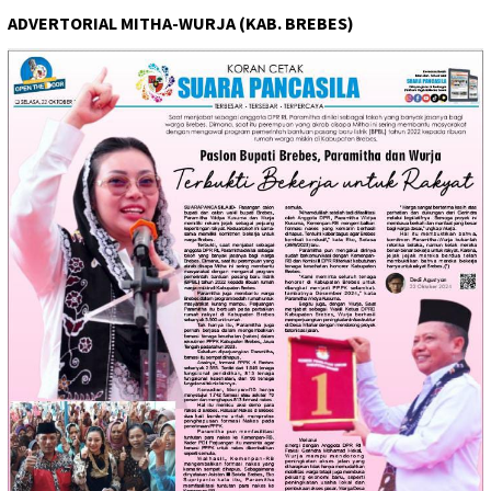
ADVERTORIAL MITHA-WURJA (KAB. BREBES)