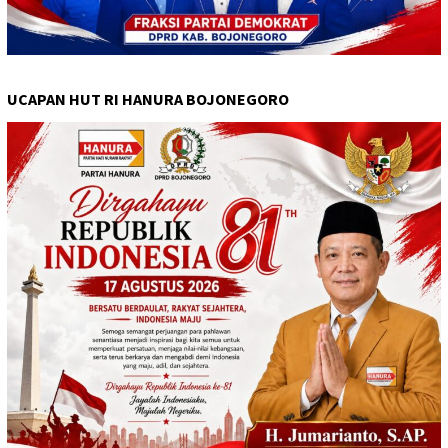
UCAPAN HUT RI HANURA BOJONEGORO