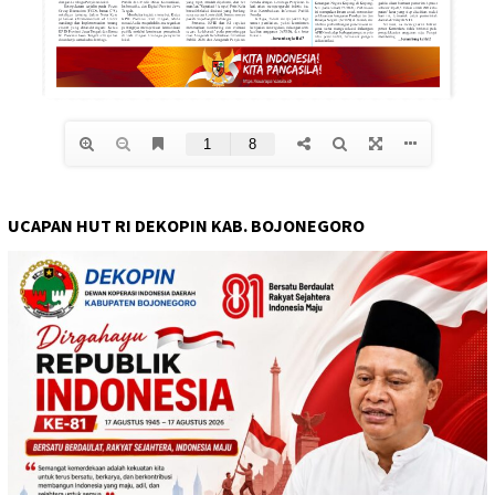
UCAPAN HUT RI DEKOPIN KAB. BOJONEGORO