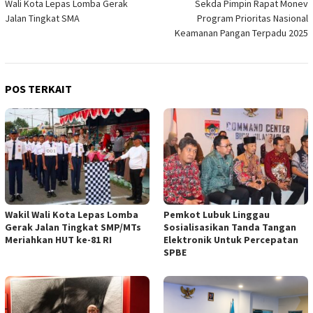
Wali Kota Lepas Lomba Gerak
Sekda Pimpin Rapat Monev
pos
Jalan Tingkat SMA
Program Prioritas Nasional
Keamanan Pangan Terpadu 2025
POS TERKAIT
Wakil Wali Kota Lepas Lomba
Pemkot Lubuk Linggau
Gerak Jalan Tingkat SMP/MTs
Sosialisasikan Tanda Tangan
Meriahkan HUT ke-81 RI
Elektronik Untuk Percepatan
SPBE