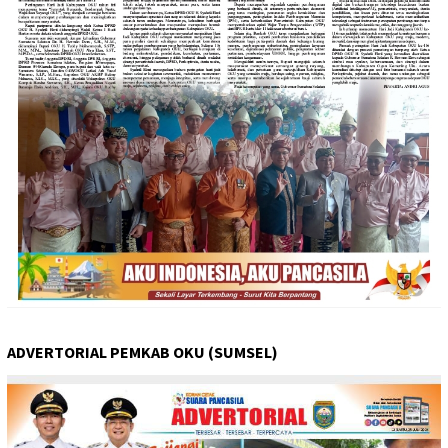
ADVERTORIAL PEMKAB OKU (SUMSEL)