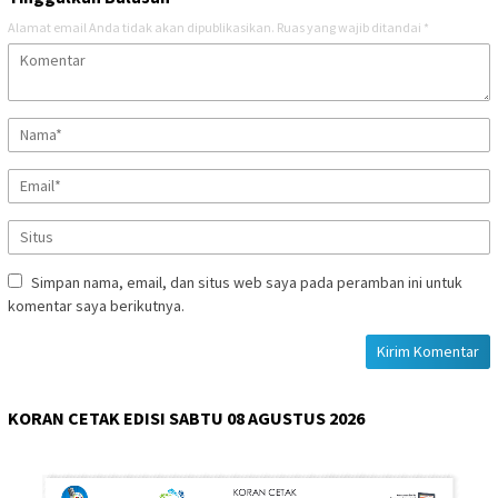
Alamat email Anda tidak akan dipublikasikan.
Ruas yang wajib ditandai
*
Simpan nama, email, dan situs web saya pada peramban ini untuk
komentar saya berikutnya.
KORAN CETAK EDISI SABTU 08 AGUSTUS 2026