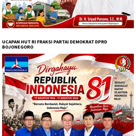
UCAPAN HUT RI FRAKSI PARTAI DEMOKRAT DPRD
BOJONEGORO