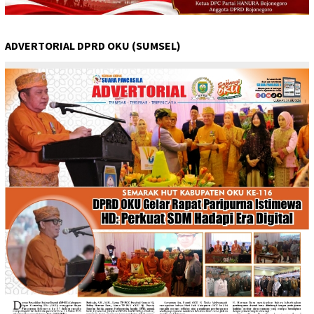
ADVERTORIAL DPRD OKU (SUMSEL)