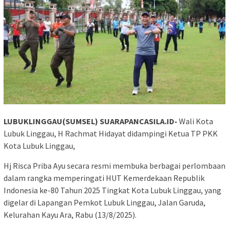
LUBUKLINGGAU(SUMSEL) SUARAPANCASILA.ID-
Wali Kota
Lubuk Linggau, H Rachmat Hidayat didampingi Ketua TP PKK
Kota Lubuk Linggau,
Hj Risca Priba Ayu secara resmi membuka berbagai perlombaan
dalam rangka memperingati HUT Kemerdekaan Republik
Indonesia ke-80 Tahun 2025 Tingkat Kota Lubuk Linggau, yang
digelar di Lapangan Pemkot Lubuk Linggau, Jalan Garuda,
Kelurahan Kayu Ara, Rabu (13/8/2025).