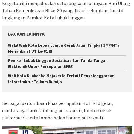
Kegiatan ini menjadi salah satu rangkaian perayaan Hari Ulang
Tahun Kemerdekaan RI ke-80 yang diikuti seluruh instansi di
lingkungan Pemkot Kota Lubuk Linggau.
BACAAN LAINNYA
Wakil Wali Kota Lepas Lomba Gerak Jalan Tingkat SMP/MTs
Meriahkan HUT ke-81 RI
Pemkot Lubuk Linggau Sosialisasikan Tanda Tangan
Elektronik Untuk Percepatan SPBE
Wali Kota Kunker ke Mojokerto Terkait Penyelenggaraan
Infrastruktur Telkom Rumija
Berbagai perlombaan khas peringatan HUT RI digelar,
diantaranya tarik tambang putra/putri, lomba bakiak
putra/putri, serta lomba balap karung putra/putri.