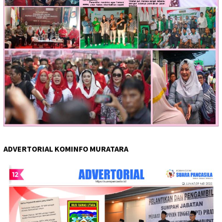
ADVERTORIAL KOMINFO MURATARA