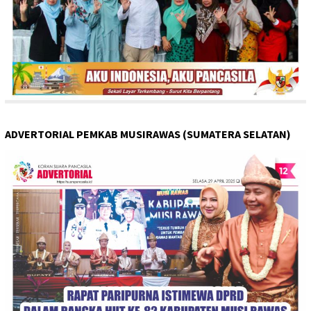
ADVERTORIAL PEMKAB MUSIRAWAS (SUMATERA SELATAN)