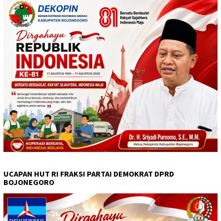
UCAPAN HUT RI FRAKSI PARTAI DEMOKRAT DPRD
BOJONEGORO