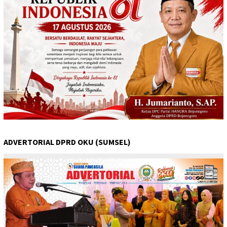
ADVERTORIAL DPRD OKU (SUMSEL)