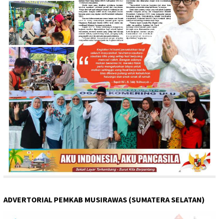
ADVERTORIAL PEMKAB MUSIRAWAS (SUMATERA SELATAN)