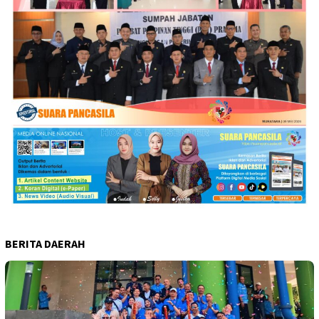
BERITA DAERAH