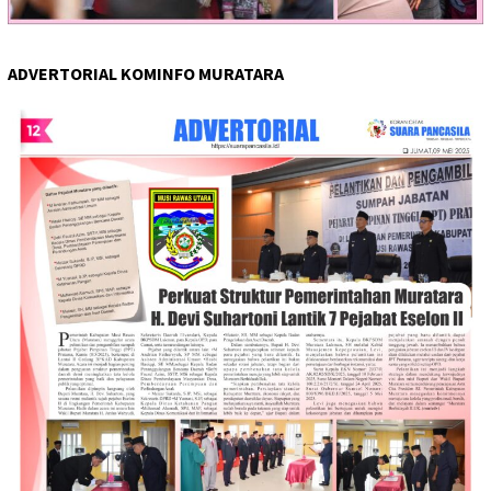
ADVERTORIAL KOMINFO MURATARA