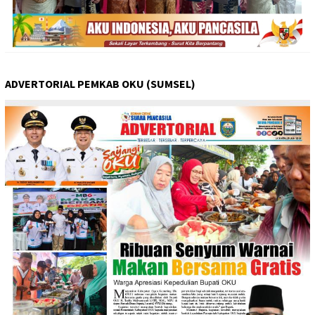
ADVERTORIAL PEMKAB OKU (SUMSEL)