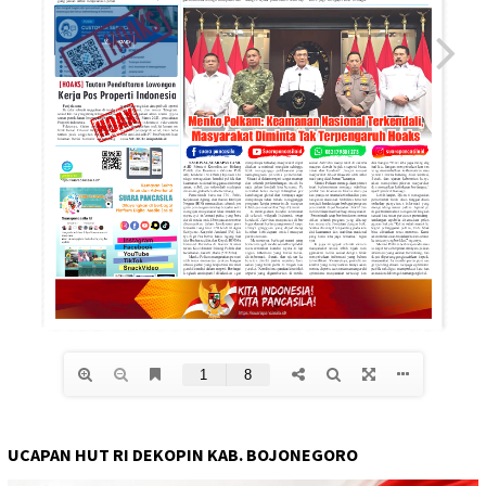
UCAPAN HUT RI DEKOPIN KAB. BOJONEGORO