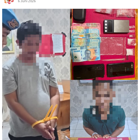
6 Juni 2026