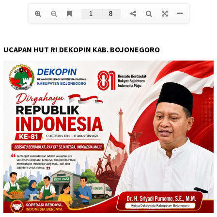
UCAPAN HUT RI DEKOPIN KAB. BOJONEGORO