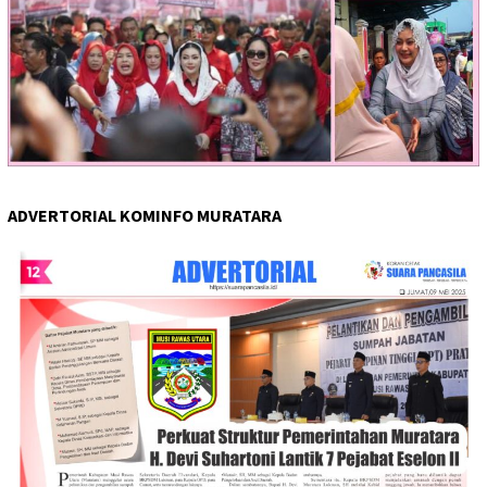
ADVERTORIAL KOMINFO MURATARA