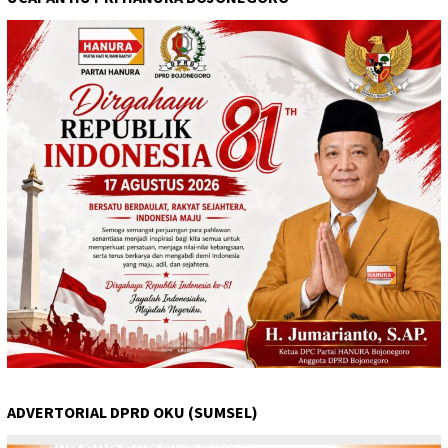
ADVERTORIAL DPRD OKU (SUMSEL)