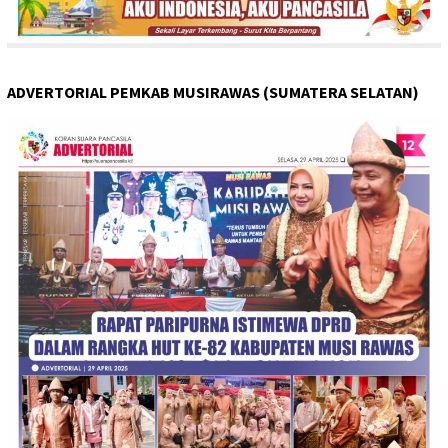
ADVERTORIAL PEMKAB MUSIRAWAS (SUMATERA SELATAN)