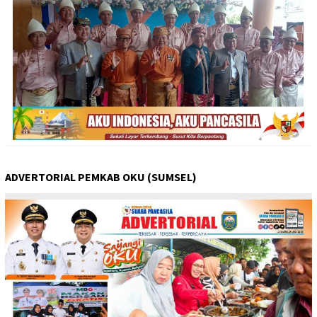
ADVERTORIAL PEMKAB OKU (SUMSEL)