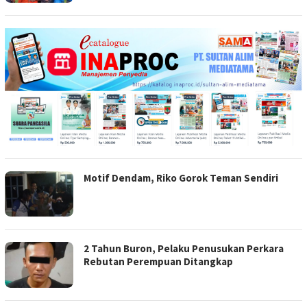
Motif Dendam, Riko Gorok Teman Sendiri
2 Tahun Buron, Pelaku Penusukan Perkara
Rebutan Perempuan Ditangkap