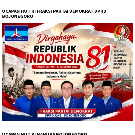
UCAPAN HUT RI FRAKSI PARTAI DEMOKRAT DPRD
BOJONEGORO
UCAPAN HUT RI HANURA BOJONEGORO