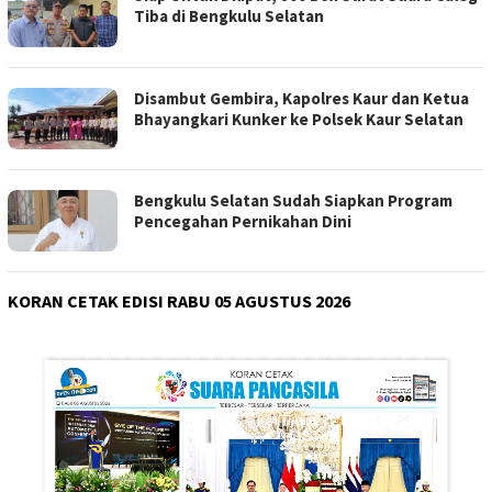
Tiba di Bengkulu Selatan
Disambut Gembira, Kapolres Kaur dan Ketua
Bhayangkari Kunker ke Polsek Kaur Selatan
Bengkulu Selatan Sudah Siapkan Program
Pencegahan Pernikahan Dini
KORAN CETAK EDISI RABU 05 AGUSTUS 2026