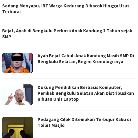
Sedang Menyapu, IRT Warga Kedurang Dibacok Hingga Usus
Terburai
Bejat, Ayah di Bengkulu Perkosa Anak Kandung 3 Tahun sejak
SMP
Ayah Bejat Cabuli Anak Kandung Masih SMP Di
Bengkulu Selatan, Begini Kronologisnya
Dukung Pendidikan Berbasis Komputer,
Pemkab Bengkulu Selatan Akan Distribusikan
Ribuan Unit Laptop
Pedagang Cilok Ditemukan Terbujur Kaku di
Toilet Masjid