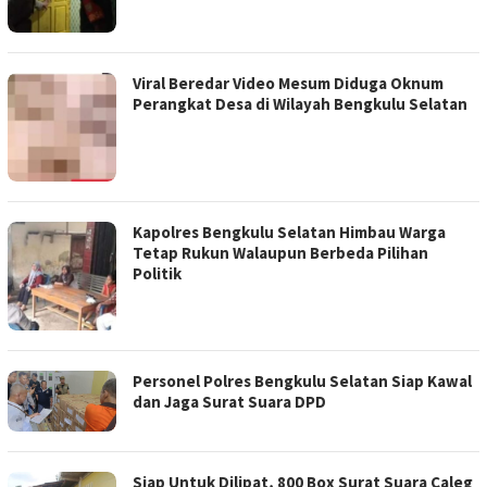
Viral Beredar Video Mesum Diduga Oknum
Perangkat Desa di Wilayah Bengkulu Selatan
Kapolres Bengkulu Selatan Himbau Warga
Tetap Rukun Walaupun Berbeda Pilihan
Politik
Personel Polres Bengkulu Selatan Siap Kawal
dan Jaga Surat Suara DPD
Siap Untuk Dilipat, 800 Box Surat Suara Caleg