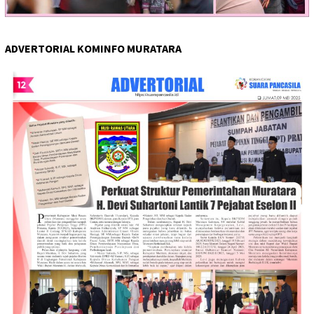
ADVERTORIAL KOMINFO MURATARA