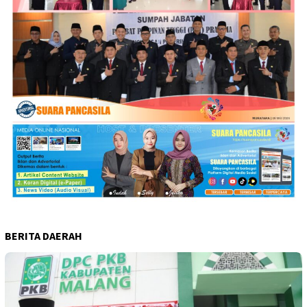
BERITA DAERAH