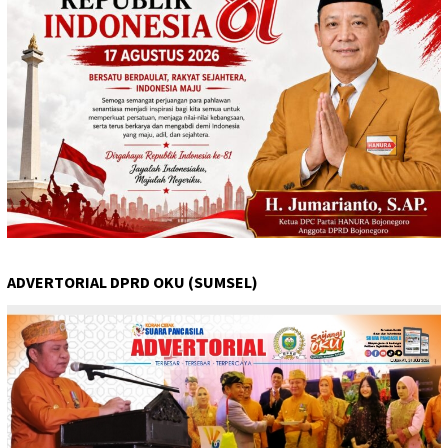
ADVERTORIAL DPRD OKU (SUMSEL)