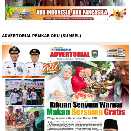
ADVERTORIAL PEMKAB OKU (SUMSEL)