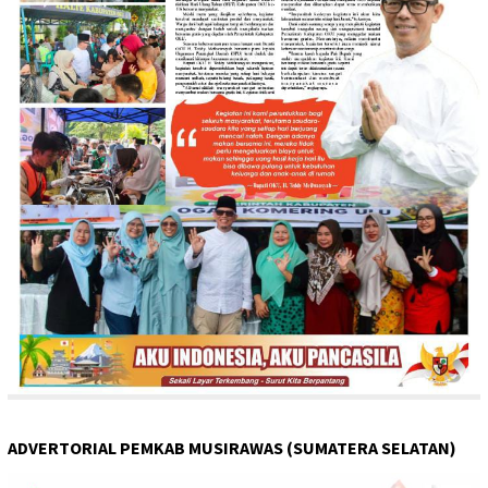
ADVERTORIAL PEMKAB MUSIRAWAS (SUMATERA SELATAN)