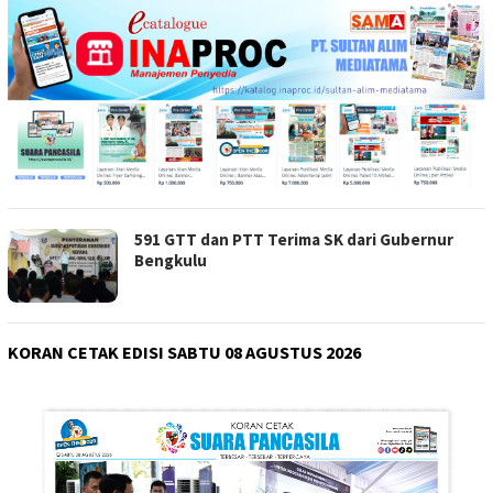
591 GTT dan PTT Terima SK dari Gubernur
Bengkulu
KORAN CETAK EDISI SABTU 08 AGUSTUS 2026