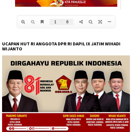
UCAPAN HUT RI ANGGOTA DPR RI DAPIL IX JATIM WIHADI
WIJANTO