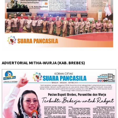
ADVERTORIAL MITHA-WURJA (KAB. BREBES)