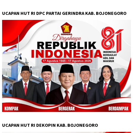
UCAPAN HUT RI DPC PARTAI GERINDRA KAB. BOJONEGORO
UCAPAN HUT RI DEKOPIN KAB. BOJONEGORO