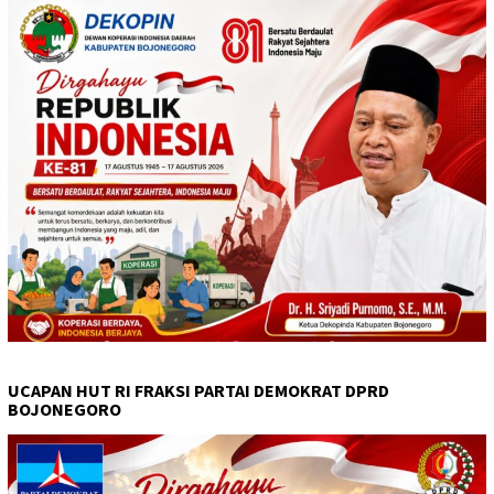
UCAPAN HUT RI FRAKSI PARTAI DEMOKRAT DPRD
BOJONEGORO