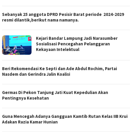
Sebanyak 25 anggota DPRD Pesisir Barat periode 2024-2029
resmi dilantik,berikut nama namanya.
Kejari Bandar Lampung Jadi Narasumber
Sosialisasi Pencegahan Pelanggaran
Kekayaan Intelektual
Beri Rekomendasi Ke Septi dan Ade Abdul Rochim, Partai
Nasdem dan Gerindra Jalin Koalisi
Germas Di Pekon Tanjung Jati Kuat Kepedulian Akan
Pentingnya Kesehatan
Guna Mencegah Adanya Gangguan Kamtib Rutan Kelas IIB Krui
Adakan Razia Kamar Hunian