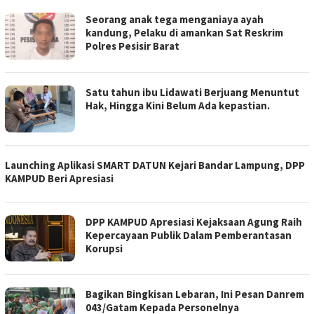
Seorang anak tega menganiaya ayah
kandung, Pelaku di amankan Sat Reskrim
Polres Pesisir Barat
Satu tahun ibu Lidawati Berjuang Menuntut
Hak, Hingga Kini Belum Ada kepastian.
Launching Aplikasi SMART DATUN Kejari Bandar Lampung, DPP
KAMPUD Beri Apresiasi
DPP KAMPUD Apresiasi Kejaksaan Agung Raih
Kepercayaan Publik Dalam Pemberantasan
Korupsi
Bagikan Bingkisan Lebaran, Ini Pesan Danrem
043/Gatam Kepada Personelnya