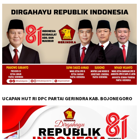
UCAPAN HUT RI DPC PARTAI GERINDRA KAB. BOJONEGORO