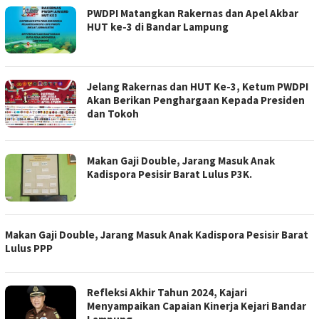
PWDPI Matangkan Rakernas dan Apel Akbar
HUT ke-3 di Bandar Lampung
Jelang Rakernas dan HUT Ke-3, Ketum PWDPI
Akan Berikan Penghargaan Kepada Presiden
dan Tokoh
Makan Gaji Double, Jarang Masuk Anak
Kadispora Pesisir Barat Lulus P3K.
Makan Gaji Double, Jarang Masuk Anak Kadispora Pesisir Barat
Lulus PPP
Refleksi Akhir Tahun 2024, Kajari
Menyampaikan Capaian Kinerja Kejari Bandar