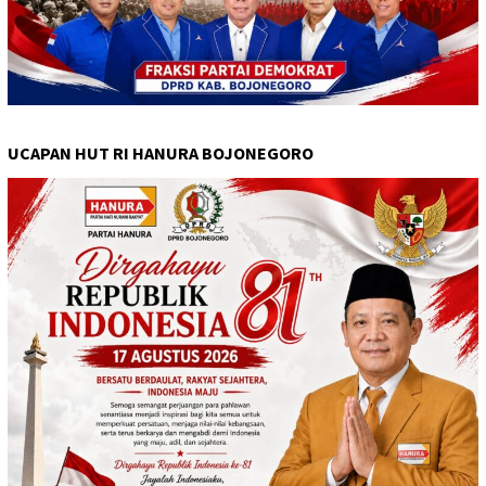
UCAPAN HUT RI HANURA BOJONEGORO