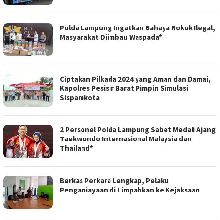
Polda Lampung Ingatkan Bahaya Rokok Ilegal,
Masyarakat Diimbau Waspada*
Ciptakan Pilkada 2024 yang Aman dan Damai,
Kapolres Pesisir Barat Pimpin Simulasi
Sispamkota
2 Personel Polda Lampung Sabet Medali Ajang
Taekwondo Internasional Malaysia dan
Thailand*
Berkas Perkara Lengkap, Pelaku
Penganiayaan di Limpahkan ke Kejaksaan