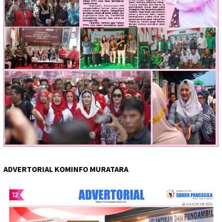
ADVERTORIAL KOMINFO MURATARA