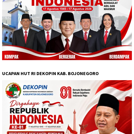
UCAPAN HUT RI DEKOPIN KAB. BOJONEGORO