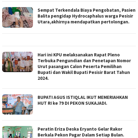
Sempat Terkendala Biaya Pengobatan, Pasien
Balita pengidap Hydrocaphalus warga Pesisir
Utara,akhirnya mendapatkan pertolongan.
Hari ini KPU melaksanakan Rapat Pleno
Terbuka Pengundian dan Penetapan Nomor
Urut pasangan Calon Peserta Pemilihan
Bupati dan Wakil Bupati Pesisir Barat Tahun
2024.
BUPATI AGUS ISTIQLAL IKUT MEMERIAHKAN
HUT RI ke 79 DI PEKON SUKAJADI.
Peratin Eriza Deska Eryanto Gelar Rakor
Berkala Pekon Pagar Dalam Setiap Bulan.