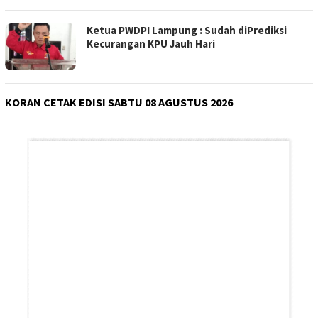
Ketua PWDPI Lampung : Sudah diPrediksi
Kecurangan KPU Jauh Hari
KORAN CETAK EDISI SABTU 08 AGUSTUS 2026