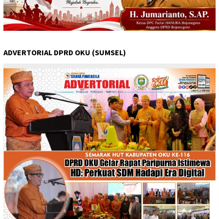
ADVERTORIAL DPRD OKU (SUMSEL)