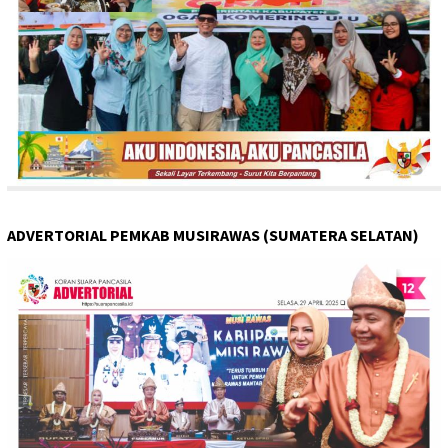
ADVERTORIAL PEMKAB MUSIRAWAS (SUMATERA SELATAN)