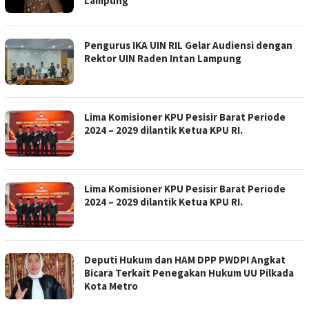
Lampung
Pengurus IKA UIN RIL Gelar Audiensi dengan
Rektor UIN Raden Intan Lampung
Lima Komisioner KPU Pesisir Barat Periode
2024 – 2029 dilantik Ketua KPU RI.
Lima Komisioner KPU Pesisir Barat Periode
2024 – 2029 dilantik Ketua KPU RI.
Deputi Hukum dan HAM DPP PWDPI Angkat
Bicara Terkait Penegakan Hukum UU Pilkada
Kota Metro