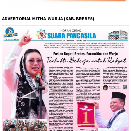
ADVERTORIAL MITHA-WURJA (KAB. BREBES)