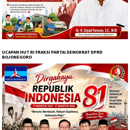
UCAPAN HUT RI FRAKSI PARTAI DEMOKRAT DPRD
BOJONEGORO