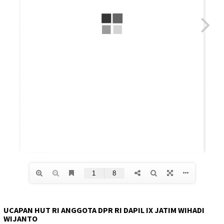
UCAPAN HUT RI ANGGOTA DPR RI DAPIL IX JATIM WIHADI
WIJANTO