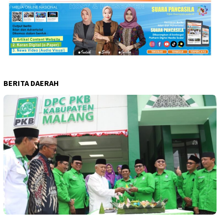
BERITA DAERAH