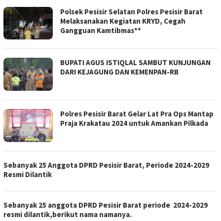
Polsek Pesisir Selatan Polres Pesisir Barat
Melaksanakan Kegiatan KRYD, Cegah
Gangguan Kamtibmas**
BUPATI AGUS ISTIQLAL SAMBUT KUNJUNGAN
DARI KEJAGUNG DAN KEMENPAN-RB
Polres Pesisir Barat Gelar Lat Pra Ops Mantap
Praja Krakatau 2024 untuk Amankan Pilkada
Sebanyak 25 Anggota DPRD Pesisir Barat, Periode 2024-2029
Resmi Dilantik
Sebanyak 25 anggota DPRD Pesisir Barat periode 2024-2029
resmi dilantik,berikut nama namanya.