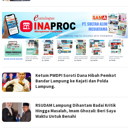
Ketum PWDPI Soroti Dana Hibah Pemkot
Bandar Lampung ke Kejati dan Polda
Lampung.
RSUDAM Lampung Dihantam Badai Kritik
Hingga Masalah, Imam Ghozali: Beri Saya
Waktu Untuk Benahi