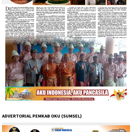
ADVERTORIAL PEMKAB OKU (SUMSEL)