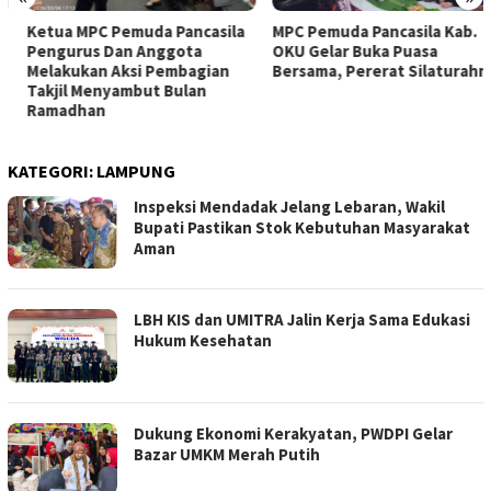
Ketua MPC Pemuda Pancasila
MPC Pemuda Pancasila Kab.
Pengurus Dan Anggota
OKU Gelar Buka Puasa
Melakukan Aksi Pembagian
Bersama, Pererat Silaturahmi
Takjil Menyambut Bulan
Ramadhan
KATEGORI:
LAMPUNG
Inspeksi Mendadak Jelang Lebaran, Wakil
Bupati Pastikan Stok Kebutuhan Masyarakat
Aman
LBH KIS dan UMITRA Jalin Kerja Sama Edukasi
Hukum Kesehatan
Dukung Ekonomi Kerakyatan, PWDPI Gelar
Bazar UMKM Merah Putih