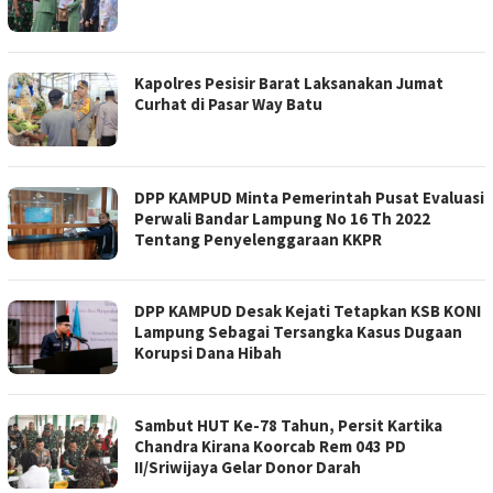
Kapolres Pesisir Barat Laksanakan Jumat
Curhat di Pasar Way Batu
DPP KAMPUD Minta Pemerintah Pusat Evaluasi
Perwali Bandar Lampung No 16 Th 2022
Tentang Penyelenggaraan KKPR
DPP KAMPUD Desak Kejati Tetapkan KSB KONI
Lampung Sebagai Tersangka Kasus Dugaan
Korupsi Dana Hibah
Sambut HUT Ke-78 Tahun, Persit Kartika
Chandra Kirana Koorcab Rem 043 PD
II/Sriwijaya Gelar Donor Darah