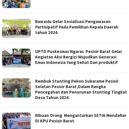
Bawaslu Gelar Sosialisasi Pengawasan
Partisipatif Pada Pemilihan Kepala Daerah
tahun 2024.
UPTD Puskesmas Ngaras Pesisir Barat Gelar
Kegiatan Aksi Bergizi Wujudkan Generasi
Emas Indonesia Yang Sehat Dan produktif
Rembuk Stunting Pekon Sukarame Pesisir
Selatan Pesisir Barat,Dalam Rangka
Pencegahan dan Penurunan Stunting Tingkat
Desa Tahun 2024.
Ribuan Orang Mengantarkan SETIA Mendaftar
Di KPU Pesisir Barat.