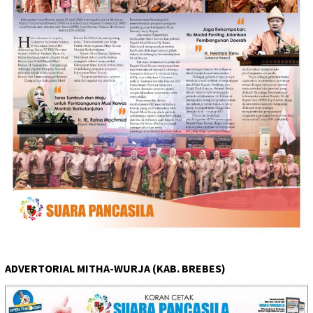
ADVERTORIAL MITHA-WURJA (KAB. BREBES)