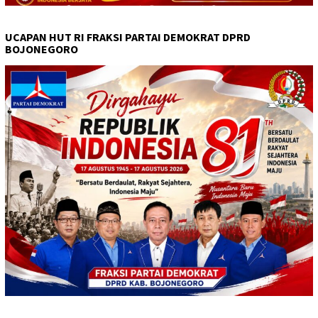
UCAPAN HUT RI FRAKSI PARTAI DEMOKRAT DPRD
BOJONEGORO