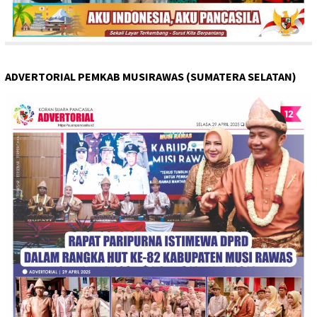
ADVERTORIAL PEMKAB MUSIRAWAS (SUMATERA SELATAN)