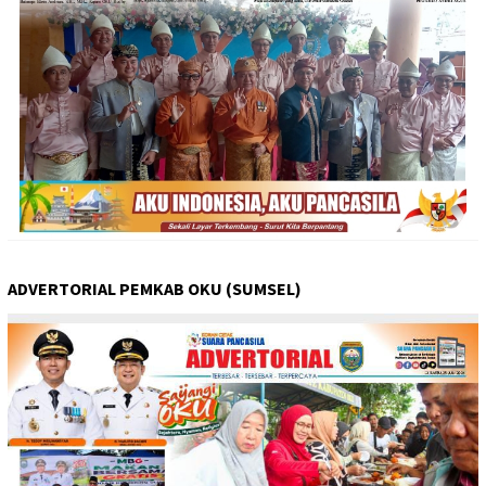
ADVERTORIAL PEMKAB OKU (SUMSEL)