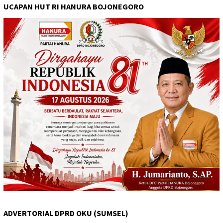
UCAPAN HUT RI HANURA BOJONEGORO
ADVERTORIAL DPRD OKU (SUMSEL)