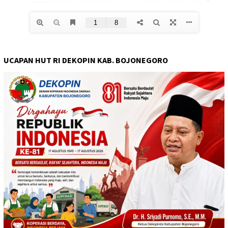
UCAPAN HUT RI DEKOPIN KAB. BOJONEGORO