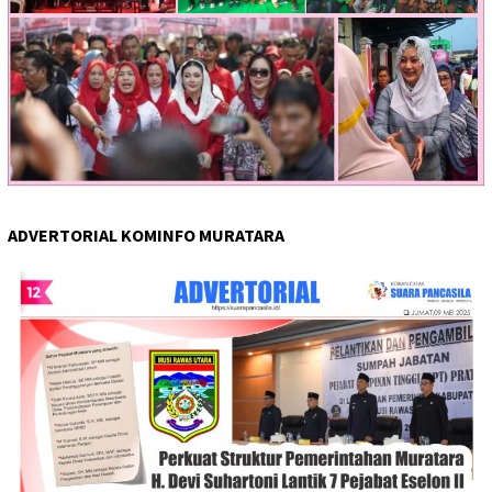
ADVERTORIAL KOMINFO MURATARA