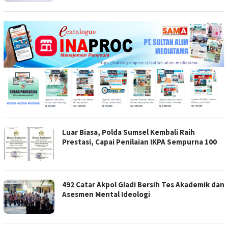
Luar Biasa, Polda Sumsel Kembali Raih
Prestasi, Capai Penilaian IKPA Sempurna 100
492 Catar Akpol Gladi Bersih Tes Akademik dan
Asesmen Mental Ideologi