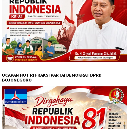
UCAPAN HUT RI FRAKSI PARTAI DEMOKRAT DPRD
BOJONEGORO