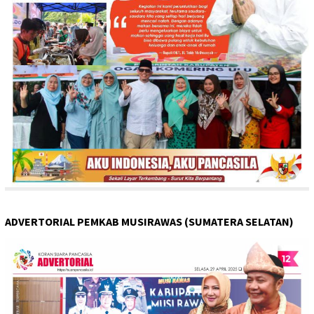
ADVERTORIAL PEMKAB MUSIRAWAS (SUMATERA SELATAN)