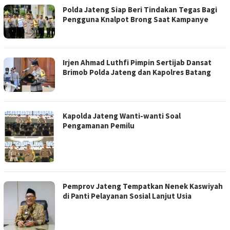
Polda Jateng Siap Beri Tindakan Tegas Bagi
Pengguna Knalpot Brong Saat Kampanye
Irjen Ahmad Luthfi Pimpin Sertijab Dansat
Brimob Polda Jateng dan Kapolres Batang
Kapolda Jateng Wanti-wanti Soal
Pengamanan Pemilu
Pemprov Jateng Tempatkan Nenek Kaswiyah
di Panti Pelayanan Sosial Lanjut Usia