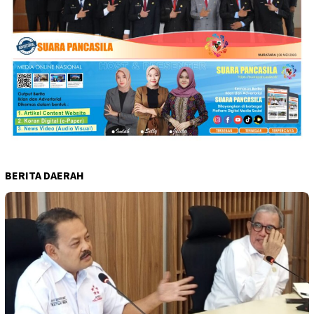
BERITA DAERAH