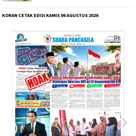
KORAN CETAK EDISI KAMIS 06 AGUSTUS 2026