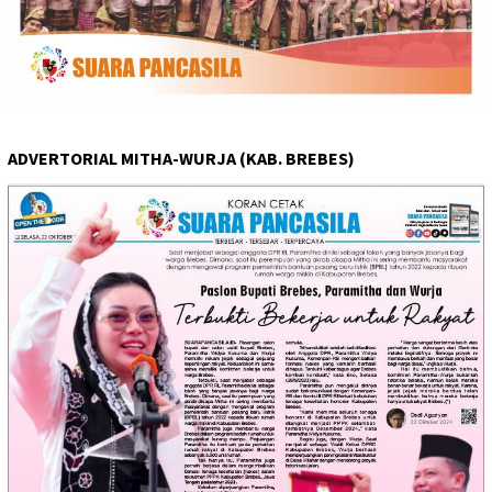
ADVERTORIAL MITHA-WURJA (KAB. BREBES)