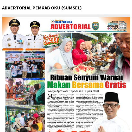
ADVERTORIAL PEMKAB OKU (SUMSEL)