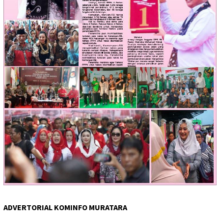
ADVERTORIAL KOMINFO MURATARA