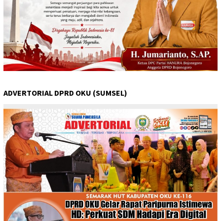
ADVERTORIAL DPRD OKU (SUMSEL)