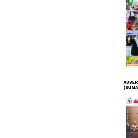
ADVER
(SUMA