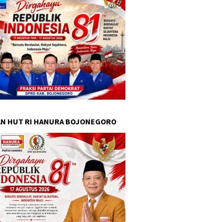
N HUT RI HANURA BOJONEGORO