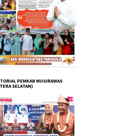
TORIAL PEMKAB MUSIRAWAS
TERA SELATAN)