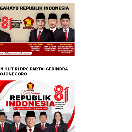
N HUT RI DPC PARTAI GERINDRA
BOJONEGORO