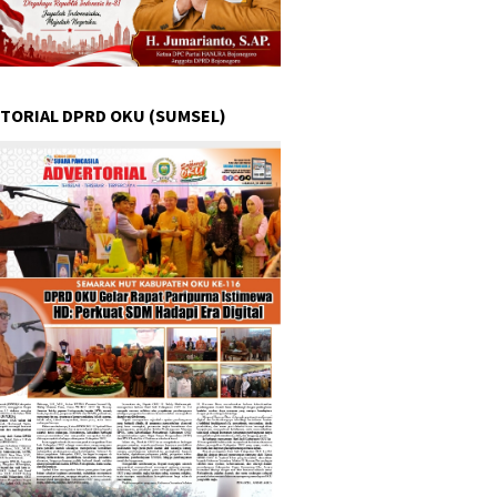
TORIAL DPRD OKU (SUMSEL)