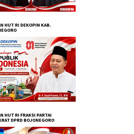
N HUT RI DEKOPIN KAB.
NEGORO
N HUT RI FRAKSI PARTAI
KRAT DPRD BOJONEGORO