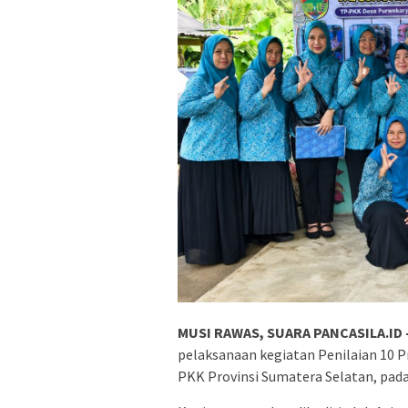
MUSI RAWAS, SUARA PANCASILA.ID 
pelaksanaan kegiatan Penilaian 10 
PKK Provinsi Sumatera Selatan, pada