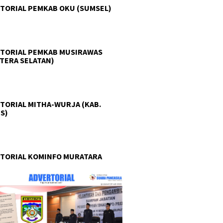
TORIAL PEMKAB OKU (SUMSEL)
TORIAL PEMKAB MUSIRAWAS
TERA SELATAN)
TORIAL MITHA-WURJA (KAB.
S)
TORIAL KOMINFO MURATARA