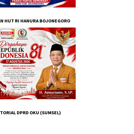
N HUT RI HANURA BOJONEGORO
TORIAL DPRD OKU (SUMSEL)