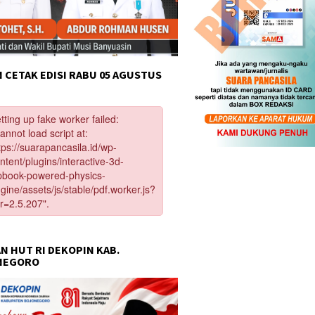
 CETAK EDISI RABU 05 AGUSTUS
N HUT RI DEKOPIN KAB.
NEGORO