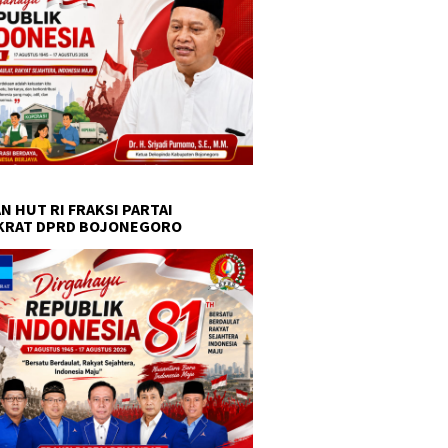
N HUT RI FRAKSI PARTAI
KRAT DPRD BOJONEGORO