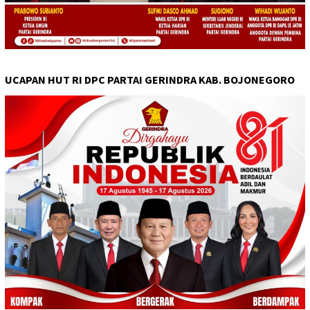
UCAPAN HUT RI DPC PARTAI GERINDRA KAB. BOJONEGORO