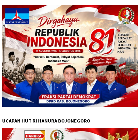
UCAPAN HUT RI HANURA BOJONEGORO