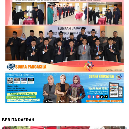
BERITA DAERAH