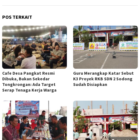
POS TERKAIT
Cafe Desa Pangkat Resmi
Guru Merangkap Katar Sebut
Dibuka, Bukan Sekedar
K3 Proyek RKB SDN 2 Sodong
Tongkrongan: Ada Target
Sudah Disiapkan
Serap Tenaga Kerja Warga