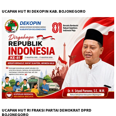
UCAPAN HUT RI DEKOPIN KAB. BOJONEGORO
UCAPAN HUT RI FRAKSI PARTAI DEMOKRAT DPRD
BOJONEGORO