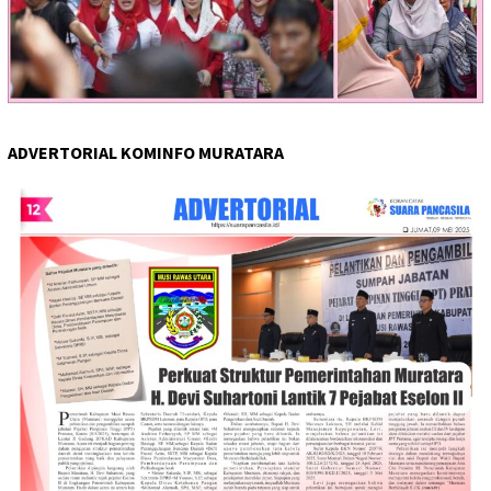
ADVERTORIAL KOMINFO MURATARA