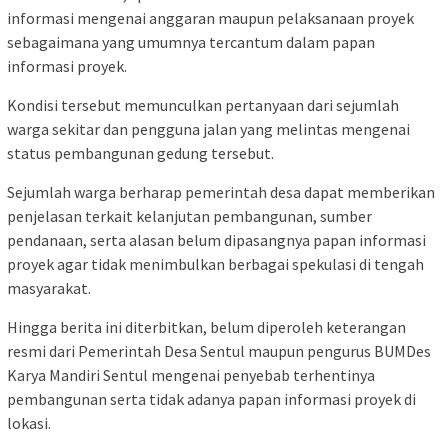
informasi mengenai anggaran maupun pelaksanaan proyek
sebagaimana yang umumnya tercantum dalam papan
informasi proyek.
Kondisi tersebut memunculkan pertanyaan dari sejumlah
warga sekitar dan pengguna jalan yang melintas mengenai
status pembangunan gedung tersebut.
Sejumlah warga berharap pemerintah desa dapat memberikan
penjelasan terkait kelanjutan pembangunan, sumber
pendanaan, serta alasan belum dipasangnya papan informasi
proyek agar tidak menimbulkan berbagai spekulasi di tengah
masyarakat.
Hingga berita ini diterbitkan, belum diperoleh keterangan
resmi dari Pemerintah Desa Sentul maupun pengurus BUMDes
Karya Mandiri Sentul mengenai penyebab terhentinya
pembangunan serta tidak adanya papan informasi proyek di
lokasi.