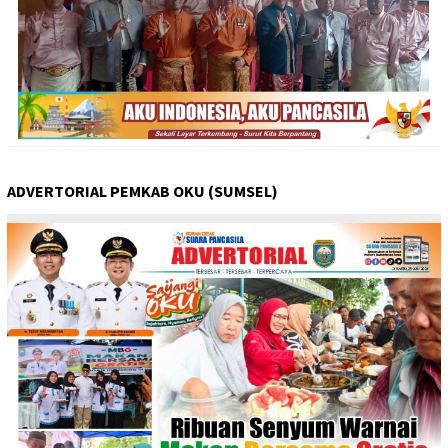
ADVERTORIAL PEMKAB OKU (SUMSEL)