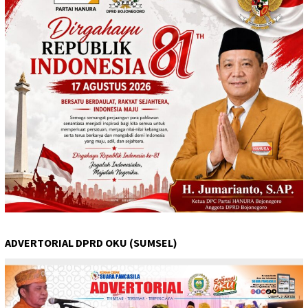
ADVERTORIAL DPRD OKU (SUMSEL)