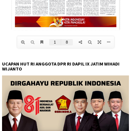
UCAPAN HUT RI ANGGOTA DPR RI DAPIL IX JATIM WIHADI
WIJANTO