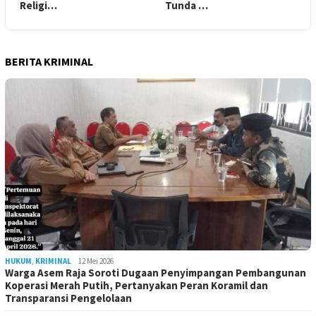
Religi…
Tunda …
BERITA KRIMINAL
HUKUM
,
KRIMINAL
12 Mei 2026
Warga Asem Raja Soroti Dugaan Penyimpangan Pembangunan
Koperasi Merah Putih, Pertanyakan Peran Koramil dan
Transparansi Pengelolaan