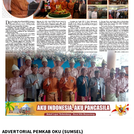
ADVERTORIAL PEMKAB OKU (SUMSEL)