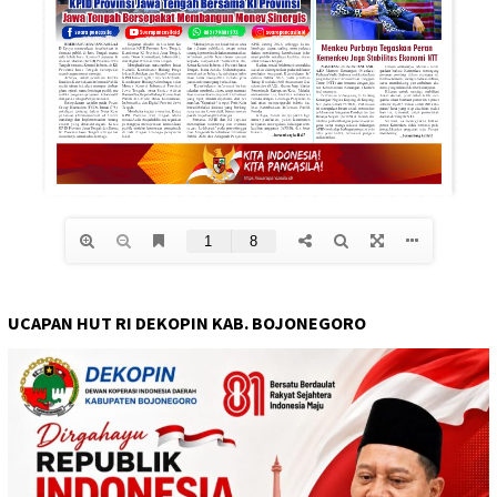
UCAPAN HUT RI DEKOPIN KAB. BOJONEGORO