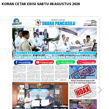
KORAN CETAK EDISI SABTU 08 AGUSTUS 2026