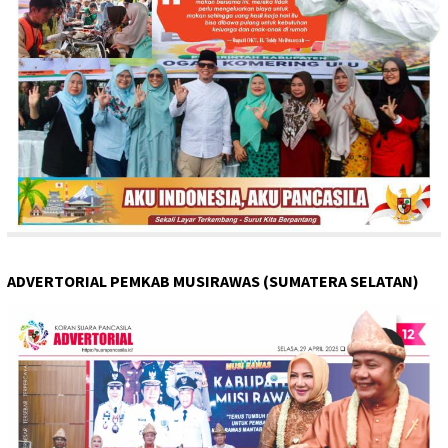
ADVERTORIAL PEMKAB MUSIRAWAS (SUMATERA SELATAN)