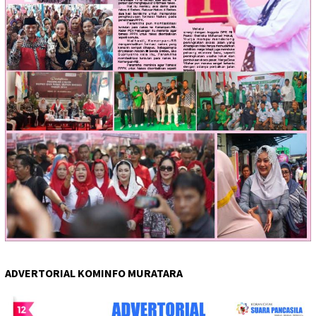
ADVERTORIAL KOMINFO MURATARA