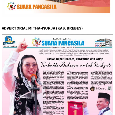
ADVERTORIAL MITHA-WURJA (KAB. BREBES)