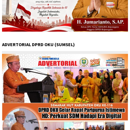
ADVERTORIAL DPRD OKU (SUMSEL)