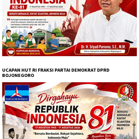
UCAPAN HUT RI FRAKSI PARTAI DEMOKRAT DPRD
BOJONEGORO