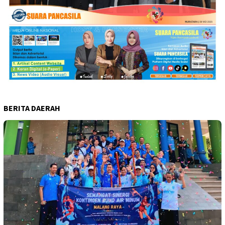
BERITA DAERAH