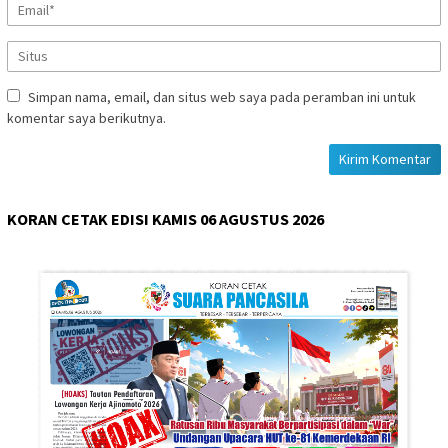
Simpan nama, email, dan situs web saya pada peramban ini untuk
komentar saya berikutnya.
KORAN CETAK EDISI KAMIS 06 AGUSTUS 2026