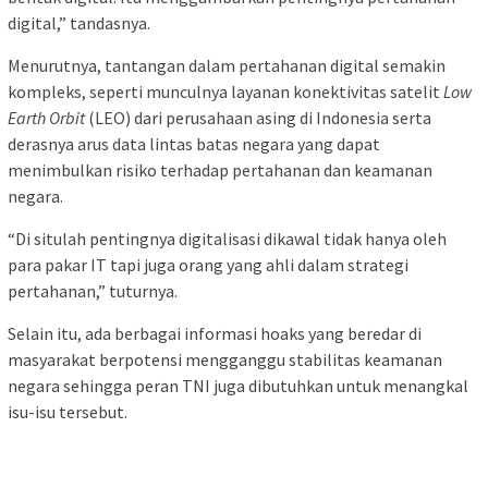
digital,” tandasnya.
Menurutnya, tantangan dalam pertahanan digital semakin
kompleks, seperti munculnya layanan konektivitas satelit
Low
Earth Orbit
(LEO) dari perusahaan asing di Indonesia serta
derasnya arus data lintas batas negara yang dapat
menimbulkan risiko terhadap pertahanan dan keamanan
negara.
“Di situlah pentingnya digitalisasi dikawal tidak hanya oleh
para pakar IT tapi juga orang yang ahli dalam strategi
pertahanan,” tuturnya.
Selain itu, ada berbagai informasi hoaks yang beredar di
masyarakat berpotensi mengganggu stabilitas keamanan
negara sehingga peran TNI juga dibutuhkan untuk menangkal
isu-isu tersebut.