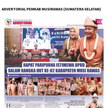
ADVERTORIAL PEMKAB MUSIRAWAS (SUMATERA SELATAN)