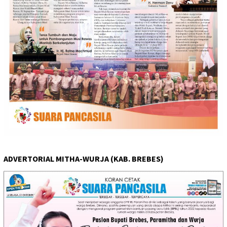
ADVERTORIAL MITHA-WURJA (KAB. BREBES)