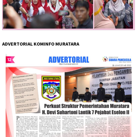
ADVERTORIAL KOMINFO MURATARA