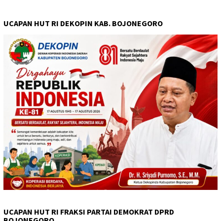
UCAPAN HUT RI DEKOPIN KAB. BOJONEGORO
UCAPAN HUT RI FRAKSI PARTAI DEMOKRAT DPRD
BOJONEGORO