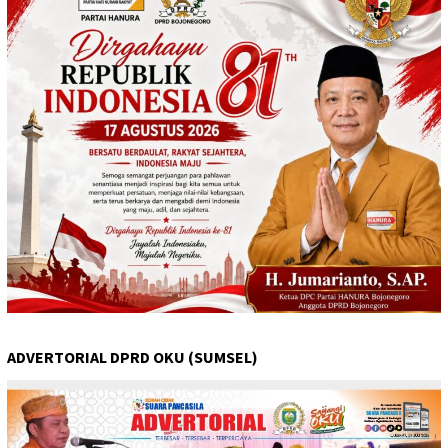
ADVERTORIAL DPRD OKU (SUMSEL)