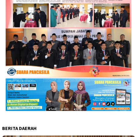
BERITA DAERAH