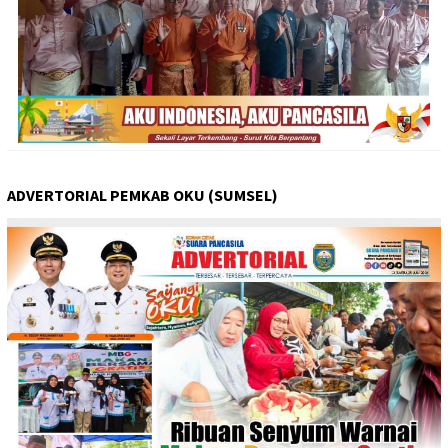
ADVERTORIAL PEMKAB OKU (SUMSEL)