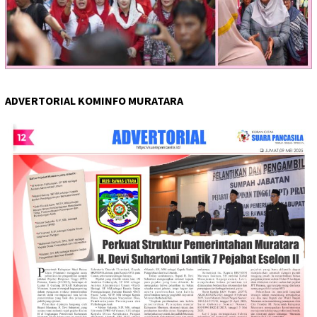
ADVERTORIAL KOMINFO MURATARA