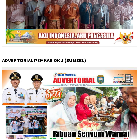
ADVERTORIAL PEMKAB OKU (SUMSEL)