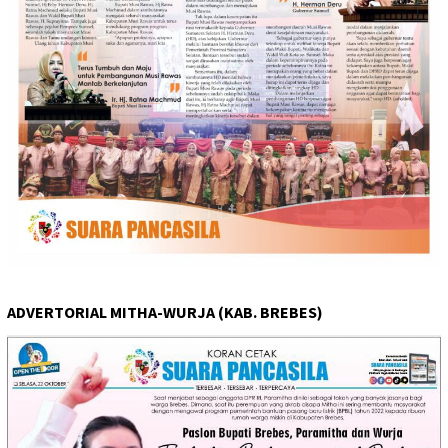
ADVERTORIAL MITHA-WURJA (KAB. BREBES)