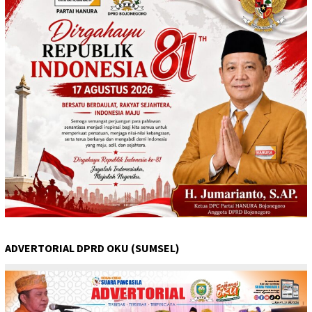
ADVERTORIAL DPRD OKU (SUMSEL)