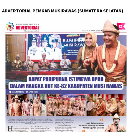
ADVERTORIAL PEMKAB MUSIRAWAS (SUMATERA SELATAN)