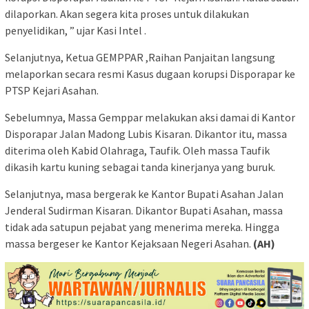
dilaporkan. Akan segera kita proses untuk dilakukan
penyelidikan, ” ujar Kasi Intel .
Selanjutnya, Ketua GEMPPAR ,Raihan Panjaitan langsung
melaporkan secara resmi Kasus dugaan korupsi Disporapar ke
PTSP Kejari Asahan.
Sebelumnya, Massa Gemppar melakukan aksi damai di Kantor
Disporapar Jalan Madong Lubis Kisaran. Dikantor itu, massa
diterima oleh Kabid Olahraga, Taufik. Oleh massa Taufik
dikasih kartu kuning sebagai tanda kinerjanya yang buruk.
Selanjutnya, masa bergerak ke Kantor Bupati Asahan Jalan
Jenderal Sudirman Kisaran. Dikantor Bupati Asahan, massa
tidak ada satupun pejabat yang menerima mereka. Hingga
massa bergeser ke Kantor Kejaksaan Negeri Asahan.
(AH)