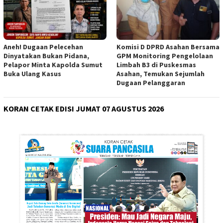
Aneh! Dugaan Pelecehan
Komisi D DPRD Asahan Bersama
Dinyatakan Bukan Pidana,
GPM Monitoring Pengelolaan
Pelapor Minta Kapolda Sumut
Limbah B3 di Puskesmas
Buka Ulang Kasus
Asahan, Temukan Sejumlah
Dugaan Pelanggaran
KORAN CETAK EDISI JUMAT 07 AGUSTUS 2026