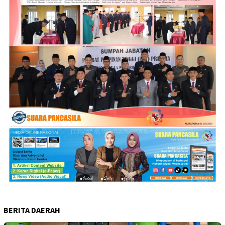
BERITA DAERAH