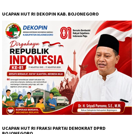
UCAPAN HUT RI DEKOPIN KAB. BOJONEGORO
UCAPAN HUT RI FRAKSI PARTAI DEMOKRAT DPRD
BOJONEGORO