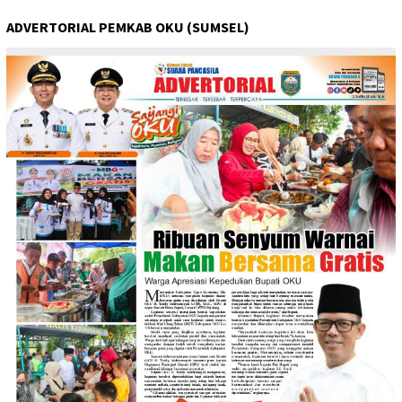
ADVERTORIAL PEMKAB OKU (SUMSEL)