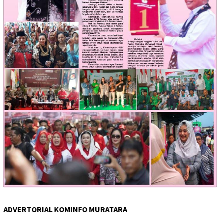
ADVERTORIAL KOMINFO MURATARA