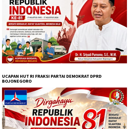
UCAPAN HUT RI FRAKSI PARTAI DEMOKRAT DPRD
BOJONEGORO