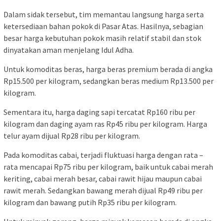
Dalam sidak tersebut, tim memantau langsung harga serta
ketersediaan bahan pokok di Pasar Atas. Hasilnya, sebagian
besar harga kebutuhan pokok masih relatif stabil dan stok
dinyatakan aman menjelang Idul Adha.
Untuk komoditas beras, harga beras premium berada di angka
Rp15.500 per kilogram, sedangkan beras medium Rp13.500 per
kilogram.
Sementara itu, harga daging sapi tercatat Rp160 ribu per
kilogram dan daging ayam ras Rp45 ribu per kilogram. Harga
telur ayam dijual Rp28 ribu per kilogram.
Pada komoditas cabai, terjadi fluktuasi harga dengan rata –
rata mencapai Rp75 ribu per kilogram, baik untuk cabai merah
keriting, cabai merah besar, cabai rawit hijau maupun cabai
rawit merah. Sedangkan bawang merah dijual Rp49 ribu per
kilogram dan bawang putih Rp35 ribu per kilogram.