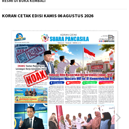
RESMI DI BUKA KEMBALI
KORAN CETAK EDISI KAMIS 06 AGUSTUS 2026