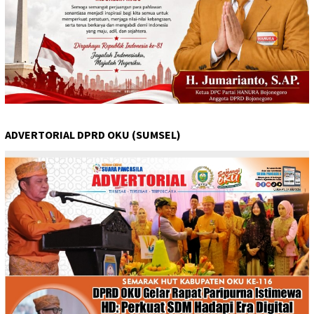
ADVERTORIAL DPRD OKU (SUMSEL)