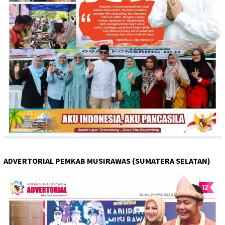
ADVERTORIAL PEMKAB MUSIRAWAS (SUMATERA SELATAN)