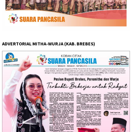
ADVERTORIAL MITHA-WURJA (KAB. BREBES)