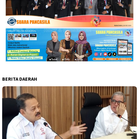
BERITA DAERAH