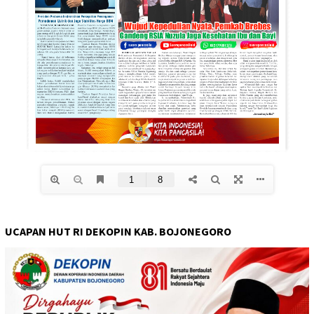
UCAPAN HUT RI DEKOPIN KAB. BOJONEGORO