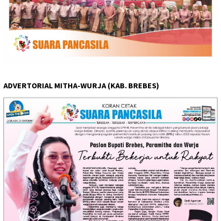
ADVERTORIAL MITHA-WURJA (KAB. BREBES)