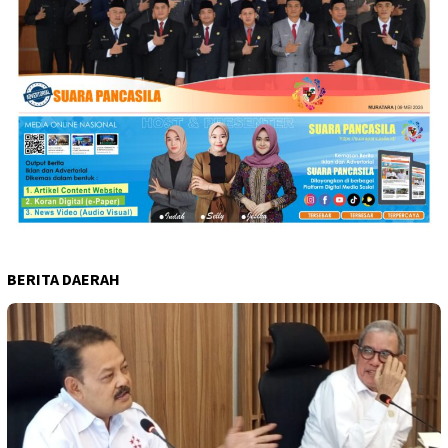
BERITA DAERAH