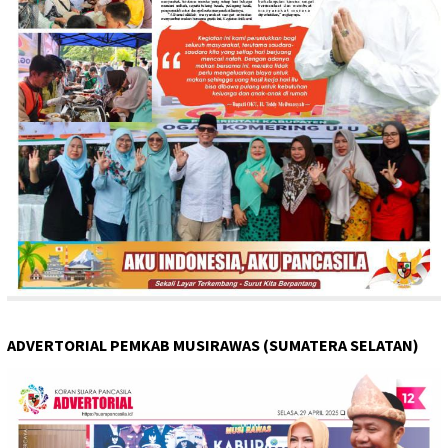
ADVERTORIAL PEMKAB MUSIRAWAS (SUMATERA SELATAN)