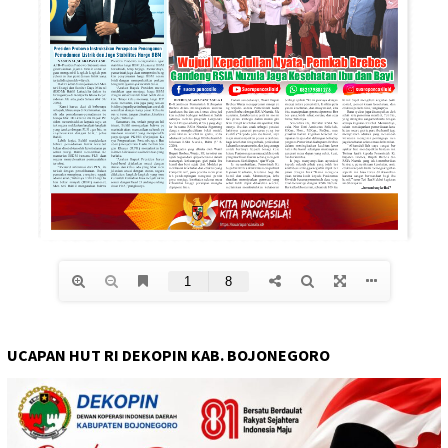
UCAPAN HUT RI DEKOPIN KAB. BOJONEGORO