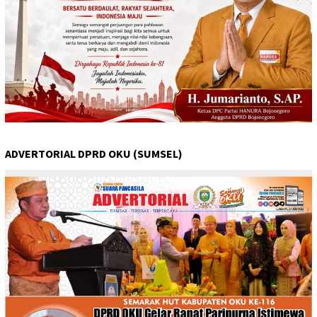
ADVERTORIAL DPRD OKU (SUMSEL)