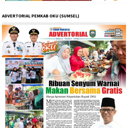
ADVERTORIAL PEMKAB OKU (SUMSEL)