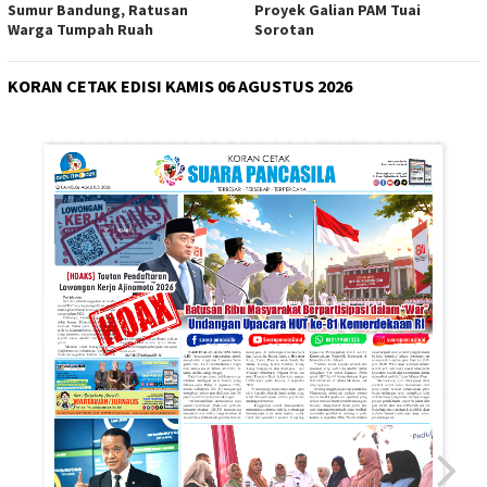
Sumur Bandung, Ratusan
Proyek Galian PAM Tuai
Warga Tumpah Ruah
Sorotan
KORAN CETAK EDISI KAMIS 06 AGUSTUS 2026