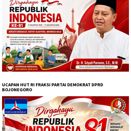
UCAPAN HUT RI FRAKSI PARTAI DEMOKRAT DPRD
BOJONEGORO