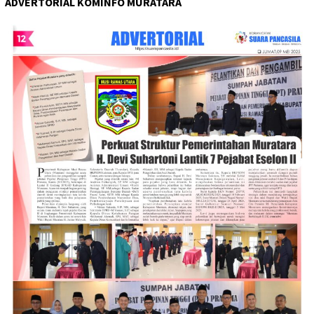
ADVERTORIAL KOMINFO MURATARA