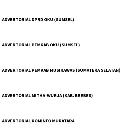
ADVERTORIAL DPRD OKU (SUMSEL)
ADVERTORIAL PEMKAB OKU (SUMSEL)
ADVERTORIAL PEMKAB MUSIRAWAS (SUMATERA SELATAN)
ADVERTORIAL MITHA-WURJA (KAB. BREBES)
ADVERTORIAL KOMINFO MURATARA