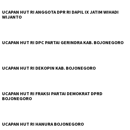
UCAPAN HUT RI ANGGOTA DPR RI DAPIL IX JATIM WIHADI
WIJANTO
UCAPAN HUT RI DPC PARTAI GERINDRA KAB. BOJONEGORO
UCAPAN HUT RI DEKOPIN KAB. BOJONEGORO
UCAPAN HUT RI FRAKSI PARTAI DEMOKRAT DPRD
BOJONEGORO
UCAPAN HUT RI HANURA BOJONEGORO