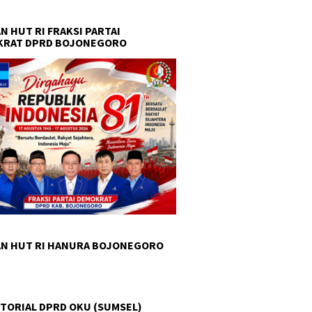
N HUT RI FRAKSI PARTAI
KRAT DPRD BOJONEGORO
N HUT RI HANURA BOJONEGORO
TORIAL DPRD OKU (SUMSEL)