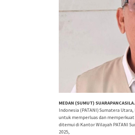
MEDAN (SUMUT) SUARAPANCASILA.
Indonesia (PATANI) Sumatera Utara,
untuk memperluas dan memperkuat 
ditemui di Kantor Wilayah PATANI Su
2025,