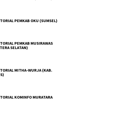
TORIAL PEMKAB OKU (SUMSEL)
TORIAL PEMKAB MUSIRAWAS
TERA SELATAN)
TORIAL MITHA-WURJA (KAB.
S)
TORIAL KOMINFO MURATARA