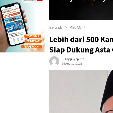
Beranda
MEDAN
Lebih dari 500 K
Siap Dukung Asta 
R. Anggi Syaputra
16 Agustus 2025