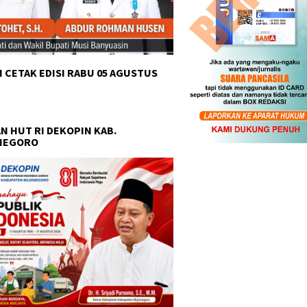
 CETAK EDISI RABU 05 AGUSTUS
N HUT RI DEKOPIN KAB.
NEGORO