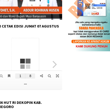
 CETAK EDISI JUMAT 07 AGUSTUS
N HUT RI DEKOPIN KAB.
NEGORO