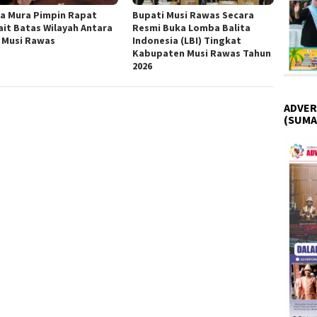
a Mura Pimpin Rapat
Bupati Musi Rawas Secara
ait Batas Wilayah Antara
Resmi Buka Lomba Balita
 Musi Rawas
Indonesia (LBI) Tingkat
Kabupaten Musi Rawas Tahun
2026
ADVER
(SUMA