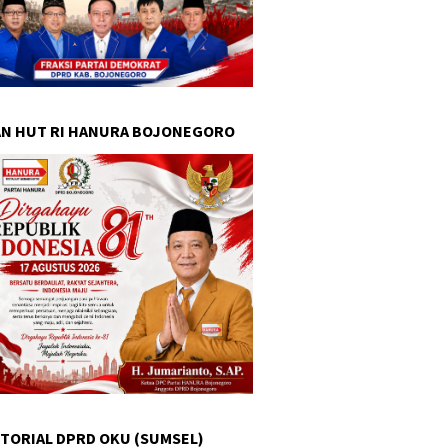
N HUT RI HANURA BOJONEGORO
TORIAL DPRD OKU (SUMSEL)