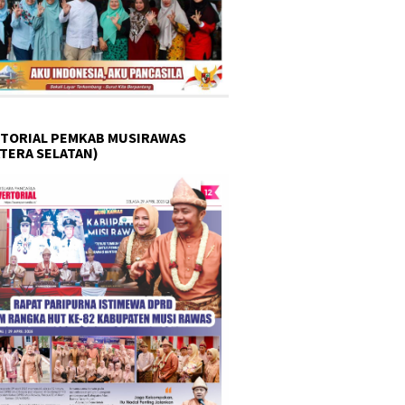
TORIAL PEMKAB MUSIRAWAS
TERA SELATAN)