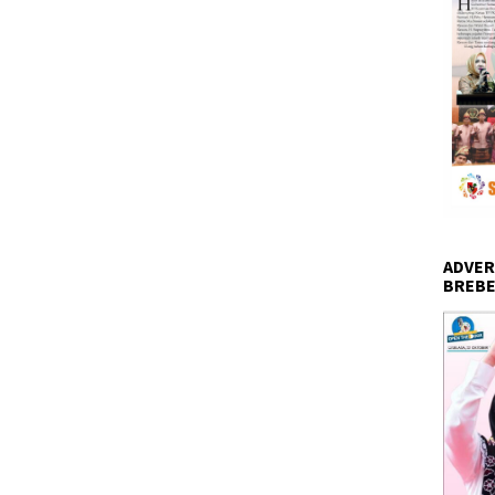
ADVER
BREBE