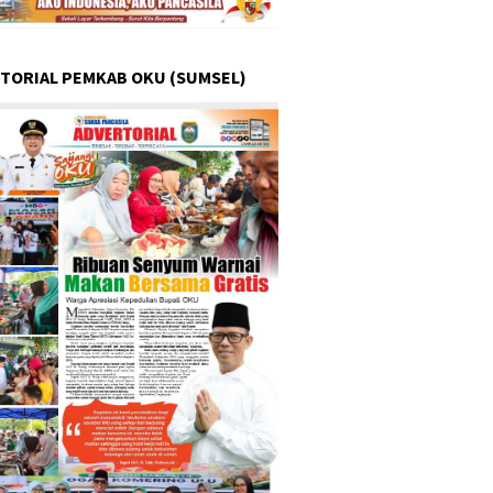
TORIAL PEMKAB OKU (SUMSEL)