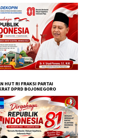
N HUT RI FRAKSI PARTAI
KRAT DPRD BOJONEGORO