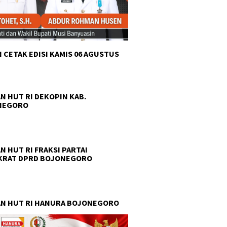
 CETAK EDISI KAMIS 06 AGUSTUS
N HUT RI DEKOPIN KAB.
NEGORO
N HUT RI FRAKSI PARTAI
KRAT DPRD BOJONEGORO
N HUT RI HANURA BOJONEGORO