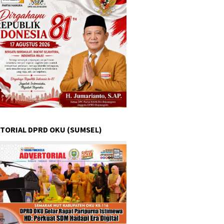
TORIAL DPRD OKU (SUMSEL)