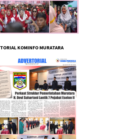
TORIAL KOMINFO MURATARA