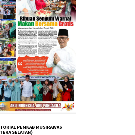
TORIAL PEMKAB MUSIRAWAS
TERA SELATAN)