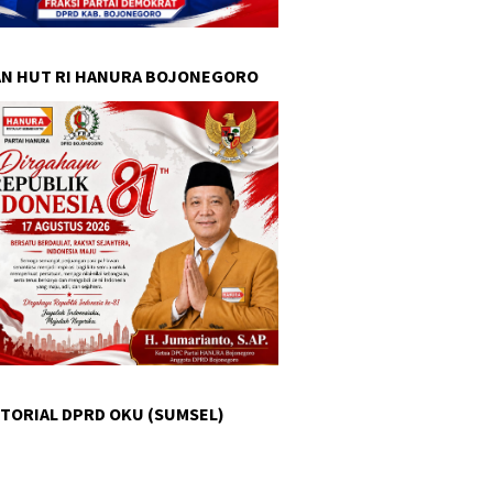
N HUT RI HANURA BOJONEGORO
TORIAL DPRD OKU (SUMSEL)