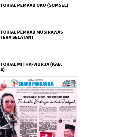
TORIAL PEMKAB OKU (SUMSEL)
TORIAL PEMKAB MUSIRAWAS
TERA SELATAN)
TORIAL MITHA-WURJA (KAB.
S)