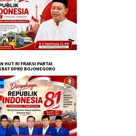
N HUT RI FRAKSI PARTAI
KRAT DPRD BOJONEGORO