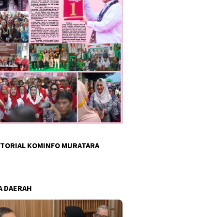
TORIAL KOMINFO MURATARA
A DAERAH