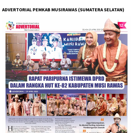
ADVERTORIAL PEMKAB MUSIRAWAS (SUMATERA SELATAN)