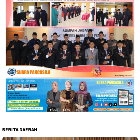
BERITA DAERAH