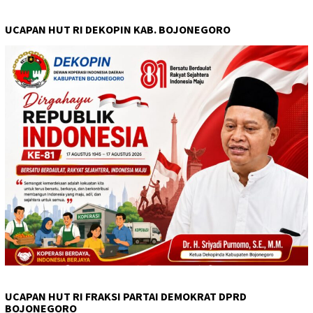
UCAPAN HUT RI DEKOPIN KAB. BOJONEGORO
UCAPAN HUT RI FRAKSI PARTAI DEMOKRAT DPRD
BOJONEGORO