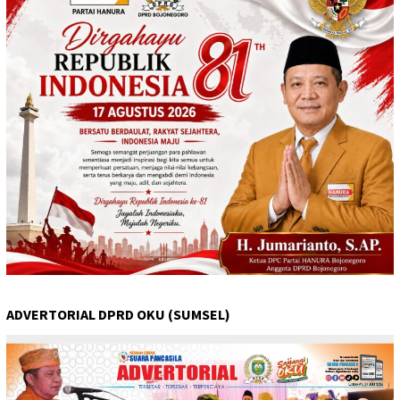
ADVERTORIAL DPRD OKU (SUMSEL)