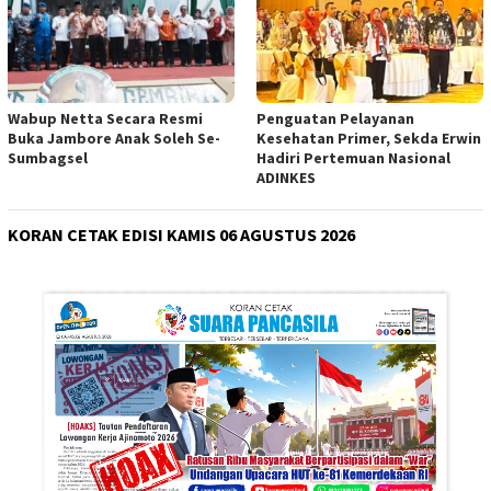
Wabup Netta Secara Resmi
Penguatan Pelayanan
Buka Jambore Anak Soleh Se-
Kesehatan Primer, Sekda Erwin
Sumbagsel
Hadiri Pertemuan Nasional
ADINKES
KORAN CETAK EDISI KAMIS 06 AGUSTUS 2026