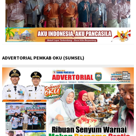
ADVERTORIAL PEMKAB OKU (SUMSEL)