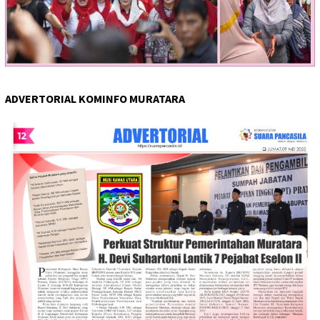
ADVERTORIAL KOMINFO MURATARA