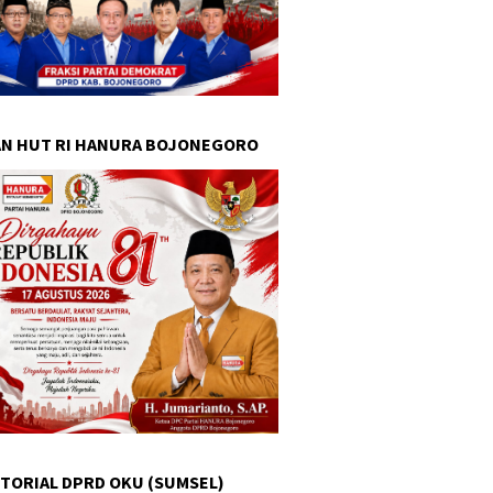
N HUT RI HANURA BOJONEGORO
TORIAL DPRD OKU (SUMSEL)