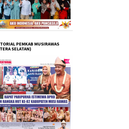
TORIAL PEMKAB MUSIRAWAS
TERA SELATAN)