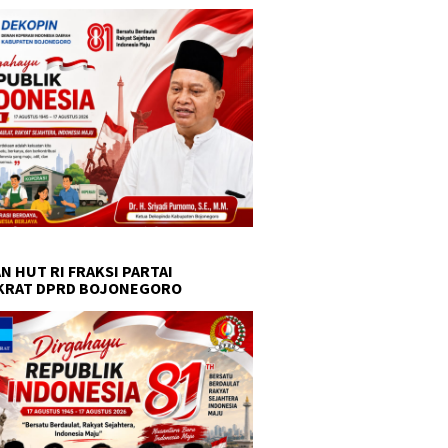
N HUT RI FRAKSI PARTAI
KRAT DPRD BOJONEGORO