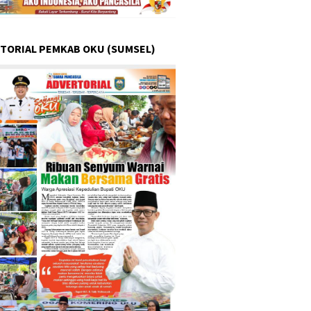
TORIAL PEMKAB OKU (SUMSEL)