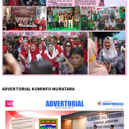
ADVERTORIAL KOMINFO MURATARA