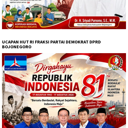
UCAPAN HUT RI FRAKSI PARTAI DEMOKRAT DPRD
BOJONEGORO