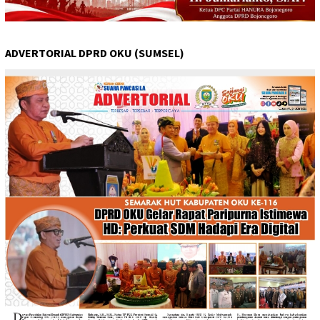
ADVERTORIAL DPRD OKU (SUMSEL)