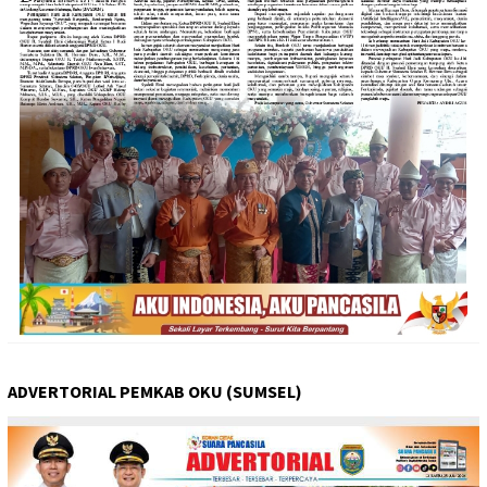
ADVERTORIAL PEMKAB OKU (SUMSEL)