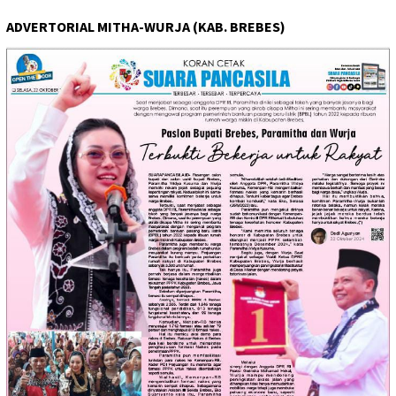
ADVERTORIAL MITHA-WURJA (KAB. BREBES)