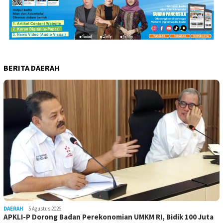
BERITA DAERAH
DAERAH
5 Agustus 2026
APKLI-P Dorong Badan Perekonomian UMKM RI, Bidik 100 Juta