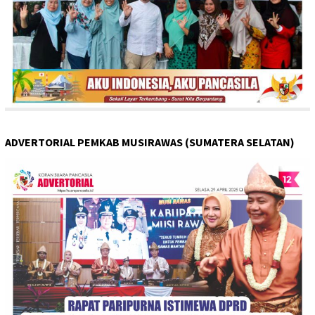
ADVERTORIAL PEMKAB MUSIRAWAS (SUMATERA SELATAN)