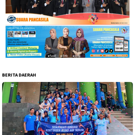
BERITA DAERAH