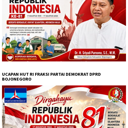
UCAPAN HUT RI FRAKSI PARTAI DEMOKRAT DPRD
BOJONEGORO