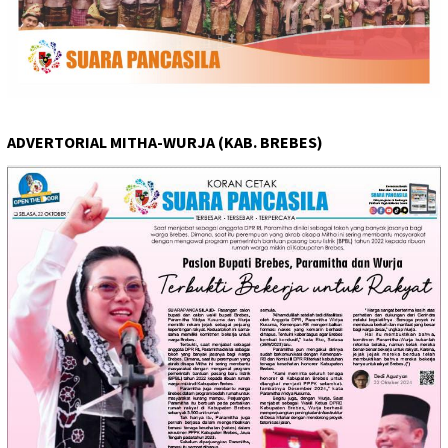
ADVERTORIAL MITHA-WURJA (KAB. BREBES)