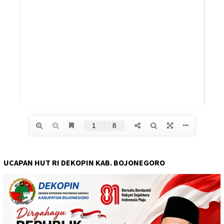
UCAPAN HUT RI DEKOPIN KAB. BOJONEGORO