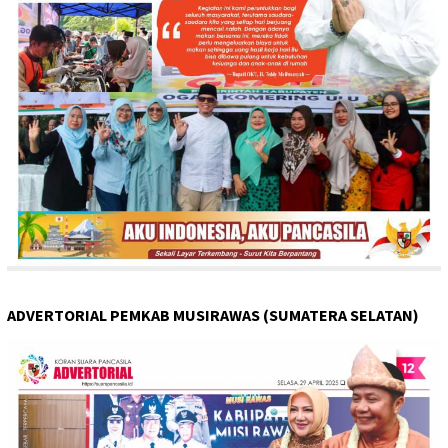
ADVERTORIAL PEMKAB MUSIRAWAS (SUMATERA SELATAN)