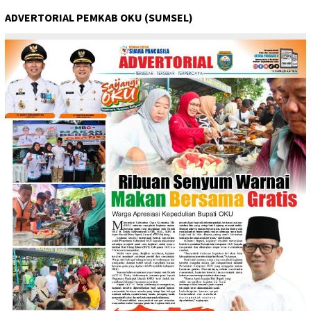
ADVERTORIAL PEMKAB OKU (SUMSEL)