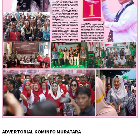
ADVERTORIAL KOMINFO MURATARA