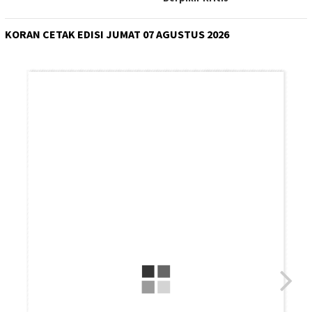
KORAN CETAK EDISI JUMAT 07 AGUSTUS 2026