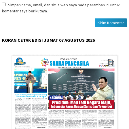
Simpan nama, email, dan situs web saya pada peramban ini untuk
komentar saya berikutnya.
KORAN CETAK EDISI JUMAT 07 AGUSTUS 2026