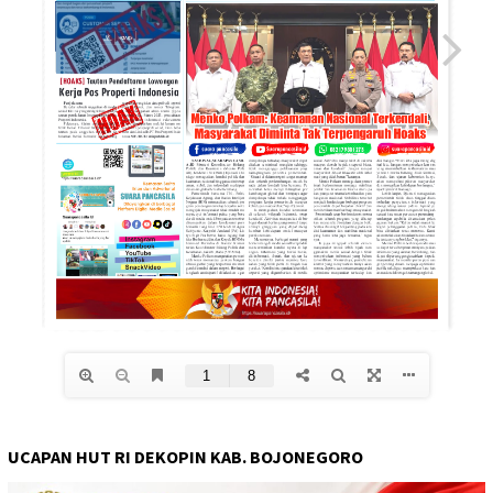
UCAPAN HUT RI DEKOPIN KAB. BOJONEGORO