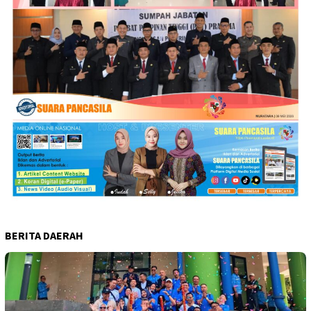
BERITA DAERAH