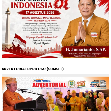
ADVERTORIAL DPRD OKU (SUMSEL)