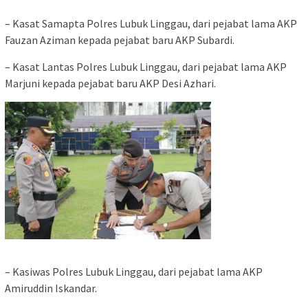
– Kasat Samapta Polres Lubuk Linggau, dari pejabat lama AKP
Fauzan Aziman kepada pejabat baru AKP Subardi.
– Kasat Lantas Polres Lubuk Linggau, dari pejabat lama AKP
Marjuni kepada pejabat baru AKP Desi Azhari.
– Kasiwas Polres Lubuk Linggau, dari pejabat lama AKP
Amiruddin Iskandar.