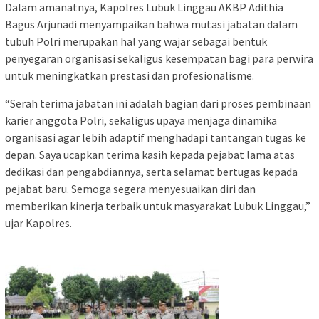
Dalam amanatnya, Kapolres Lubuk Linggau AKBP Adithia
Bagus Arjunadi menyampaikan bahwa mutasi jabatan dalam
tubuh Polri merupakan hal yang wajar sebagai bentuk
penyegaran organisasi sekaligus kesempatan bagi para perwira
untuk meningkatkan prestasi dan profesionalisme.
“Serah terima jabatan ini adalah bagian dari proses pembinaan
karier anggota Polri, sekaligus upaya menjaga dinamika
organisasi agar lebih adaptif menghadapi tantangan tugas ke
depan. Saya ucapkan terima kasih kepada pejabat lama atas
dedikasi dan pengabdiannya, serta selamat bertugas kepada
pejabat baru. Semoga segera menyesuaikan diri dan
memberikan kinerja terbaik untuk masyarakat Lubuk Linggau,”
ujar Kapolres.