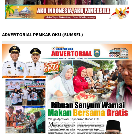
ADVERTORIAL PEMKAB OKU (SUMSEL)