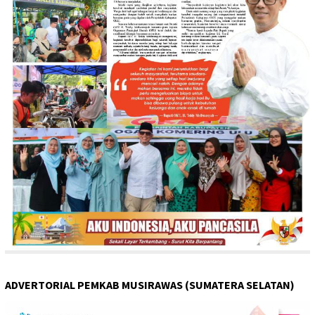
ADVERTORIAL PEMKAB MUSIRAWAS (SUMATERA SELATAN)