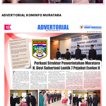
ADVERTORIAL KOMINFO MURATARA