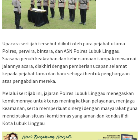
Upacara sertijab tersebut diikuti oleh para pejabat utama
Polres, perwira, bintara, dan ASN Polres Lubuk Linggau.
Suasana penuh keakraban dan kebersamaan tampak mewarnai
jalannya acara, diakhiri dengan pemberian ucapan selamat
kepada pejabat lama dan baru sebagai bentuk penghargaan
atas pengabdian mereka.
Melalui sertijab ini, jajaran Polres Lubuk Linggau menegaskan
komitmennya untuk terus meningkatkan pelayanan, menjaga
keamanan, serta memperkuat sinergi dengan masyarakat guna
menciptakan situasi kamtibmas yang aman dan kondusif di
Kota Lubuk Linggau.