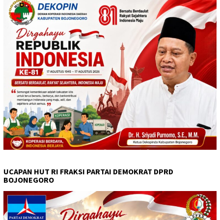
UCAPAN HUT RI FRAKSI PARTAI DEMOKRAT DPRD
BOJONEGORO