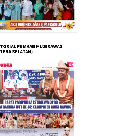
TORIAL PEMKAB MUSIRAWAS
TERA SELATAN)