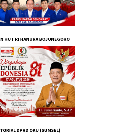
N HUT RI HANURA BOJONEGORO
TORIAL DPRD OKU (SUMSEL)