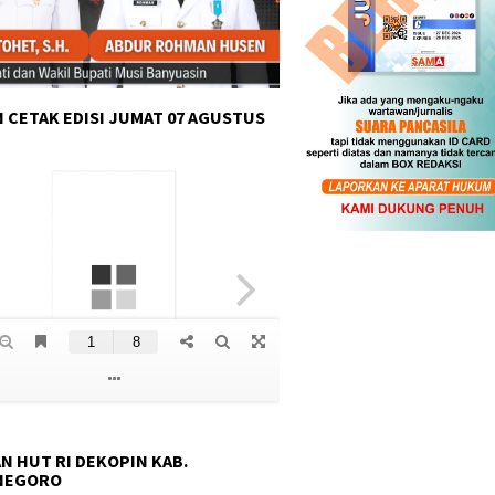
 CETAK EDISI JUMAT 07 AGUSTUS
N HUT RI DEKOPIN KAB.
NEGORO