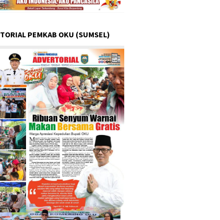
TORIAL PEMKAB OKU (SUMSEL)