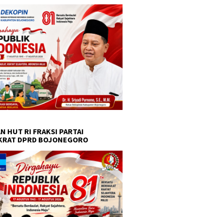
N HUT RI FRAKSI PARTAI
KRAT DPRD BOJONEGORO