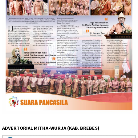
ADVERTORIAL MITHA-WURJA (KAB. BREBES)