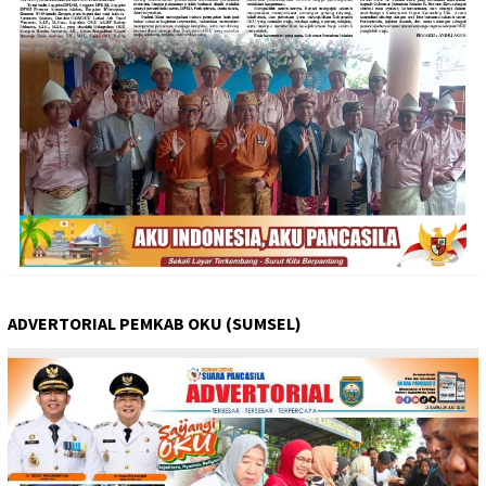
ADVERTORIAL PEMKAB OKU (SUMSEL)