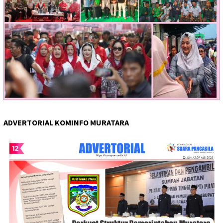
ADVERTORIAL KOMINFO MURATARA