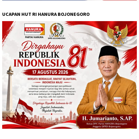
UCAPAN HUT RI HANURA BOJONEGORO