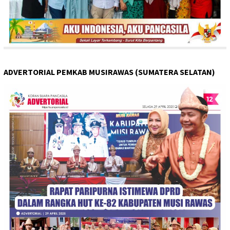
ADVERTORIAL PEMKAB MUSIRAWAS (SUMATERA SELATAN)