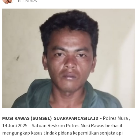
15 Juni 2025
MUSI RAWAS (SUMSEL) SUARAPANCASILA.ID –
Polres Mura ,
14 Juni 2025 – Satuan Reskrim Polres Musi Rawas berhasil
mengungkap kasus tindak pidana kepemilikan senjata api