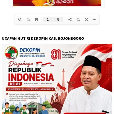
UCAPAN HUT RI DEKOPIN KAB. BOJONEGORO