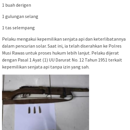
1 buah derigen
1 gulungan selang
1 tas selempang
Pelaku mengakui kepemilikan senjata api dan keterlibatannya
dalam pencurian solar. Saat ini, ia telah diserahkan ke Polres
Musi Rawas untuk proses hukum lebih lanjut. Pelaku dijerat
dengan Pasal 1 Ayat (1) UU Darurat No. 12 Tahun 1951 terkait
kepemilikan senjata api tanpa izin yang sah.