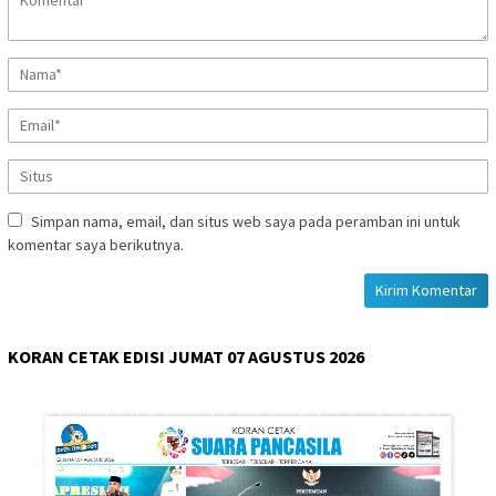
Simpan nama, email, dan situs web saya pada peramban ini untuk
komentar saya berikutnya.
KORAN CETAK EDISI JUMAT 07 AGUSTUS 2026