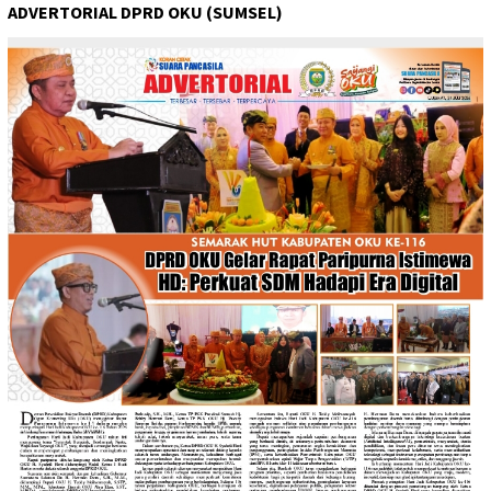
ADVERTORIAL DPRD OKU (SUMSEL)