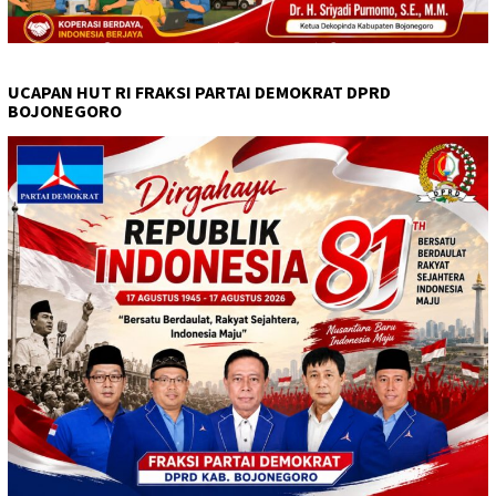
UCAPAN HUT RI FRAKSI PARTAI DEMOKRAT DPRD
BOJONEGORO