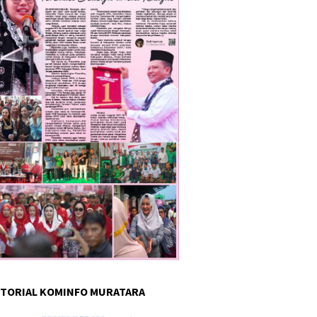
TORIAL KOMINFO MURATARA