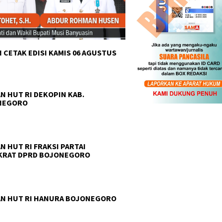
 CETAK EDISI KAMIS 06 AGUSTUS
N HUT RI DEKOPIN KAB.
NEGORO
N HUT RI FRAKSI PARTAI
KRAT DPRD BOJONEGORO
N HUT RI HANURA BOJONEGORO