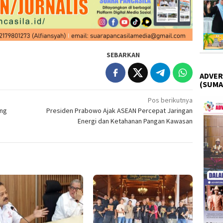
SEBARKAN
ADVER
(SUMA
Pos berikutnya
ang
Presiden Prabowo Ajak ASEAN Percepat Jaringan
Energi dan Ketahanan Pangan Kawasan