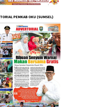
TORIAL PEMKAB OKU (SUMSEL)