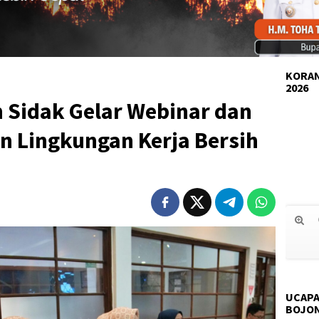
KORAN
2026
 Sidak Gelar Webinar dan
an Lingkungan Kerja Bersih
UCAPA
BOJO