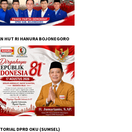
N HUT RI HANURA BOJONEGORO
TORIAL DPRD OKU (SUMSEL)