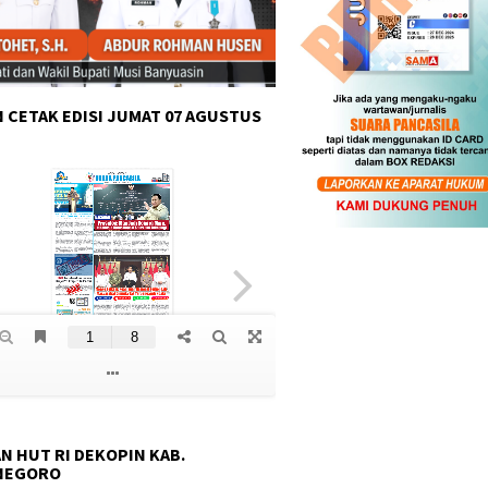
 CETAK EDISI JUMAT 07 AGUSTUS
N HUT RI DEKOPIN KAB.
NEGORO