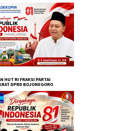
N HUT RI FRAKSI PARTAI
KRAT DPRD BOJONEGORO