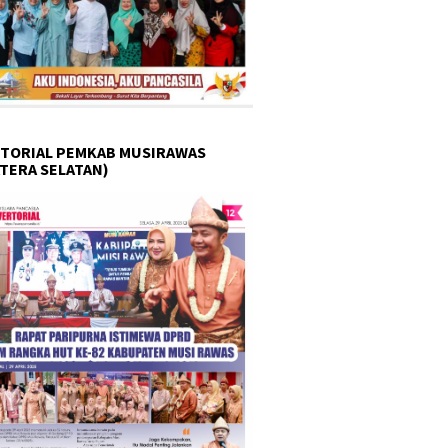
TORIAL PEMKAB MUSIRAWAS
TERA SELATAN)