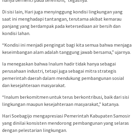
Di sisi lain, Hari juga menyinggung kondisi lingkungan yang
saat ini menghadapi tantangan, terutama akibat kemarau
panjang yang berdampak pada ketersediaan air bersih dan
kondisi lahan.
“Kondisi ini menjadi pengingat bagi kita semua bahwa menjaga
keseimbangan alam adalah tanggung jawab bersama,” ujarnya.
Ia menegaskan bahwa Inalum hadir tidak hanya sebagai
perusahaan industri, tetapi juga sebagai mitra strategis
pemerintah daerah dalam mendukung pembangunan sosial
dan kesejahteraan masyarakat.
“Inalum berkomitmen untuk terus berkontribusi, baik dari sisi
lingkungan maupun kesejahteraan masyarakat,” katanya.
Hari Soebagijo mengapresiasi Pemerintah Kabupaten Samosir
yang dinilai konsisten mendorong pembangunan yang selaras
dengan pelestarian lingkungan.