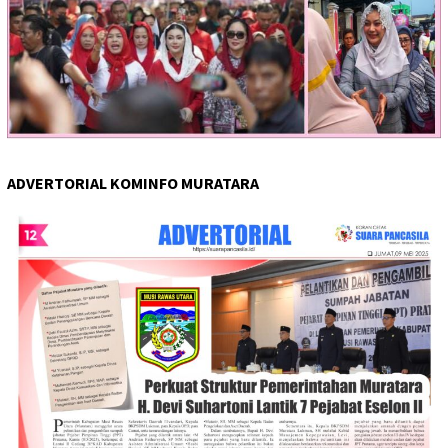
ADVERTORIAL KOMINFO MURATARA