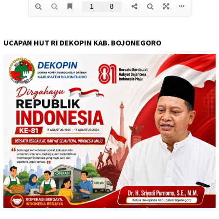
UCAPAN HUT RI DEKOPIN KAB. BOJONEGORO