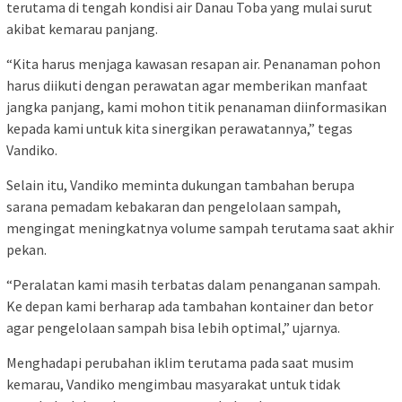
terutama di tengah kondisi air Danau Toba yang mulai surut
akibat kemarau panjang.
“Kita harus menjaga kawasan resapan air. Penanaman pohon
harus diikuti dengan perawatan agar memberikan manfaat
jangka panjang, kami mohon titik penanaman diinformasikan
kepada kami untuk kita sinergikan perawatannya,” tegas
Vandiko.
Selain itu, Vandiko meminta dukungan tambahan berupa
sarana pemadam kebakaran dan pengelolaan sampah,
mengingat meningkatnya volume sampah terutama saat akhir
pekan.
“Peralatan kami masih terbatas dalam penanganan sampah.
Ke depan kami berharap ada tambahan kontainer dan betor
agar pengelolaan sampah bisa lebih optimal,” ujarnya.
Menghadapi perubahan iklim terutama pada saat musim
kemarau, Vandiko mengimbau masyarakat untuk tidak