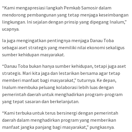
“Kami mengapresiasi langkah Pemkab Samosir dalam
mendorong pembangunan yang tetap menjaga keseimbangan
lingkungan. Ini sejalan dengan prinsip yang dipegang Inalum,”
ucapnya.
Ia juga mengingatkan pentingnya menjaga Danau Toba
sebagai aset strategis yang memiliki nilai ekonomi sekaligus
sumber kehidupan masyarakat.
“Danau Toba bukan hanya sumber kehidupan, tetapi juga aset
strategis. Mari kita jaga dan lestarikan bersama agar tetap
memberi manfaat bagi masyarakat,” tuturnya. Ke depan,
Inalum membuka peluang kolaborasi lebih luas dengan
pemerintah daerah untuk menghadirkan program-program
yang tepat sasaran dan berkelanjutan.
“Kami terbuka untuk terus bersinergi dengan pemerintah
daerah dalam menghadirkan program yang memberikan
manfaat jangka panjang bagi masyarakat,” pungkasnya.