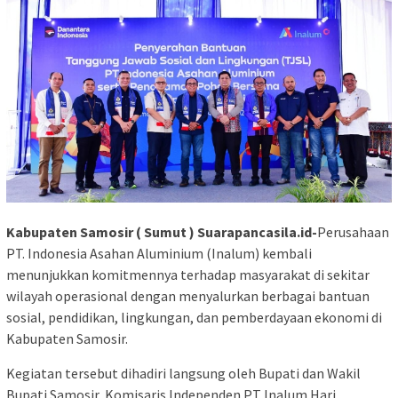
Kabupaten Samosir ( Sumut ) Suarapancasila.id-
Perusahaan
PT. Indonesia Asahan Aluminium (Inalum) kembali
menunjukkan komitmennya terhadap masyarakat di sekitar
wilayah operasional dengan menyalurkan berbagai bantuan
sosial, pendidikan, lingkungan, dan pemberdayaan ekonomi di
Kabupaten Samosir.
Kegiatan tersebut dihadiri langsung oleh Bupati dan Wakil
Bupati Samosir, Komisaris Independen PT Inalum Hari