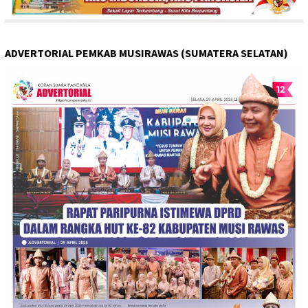
ADVERTORIAL PEMKAB MUSIRAWAS (SUMATERA SELATAN)