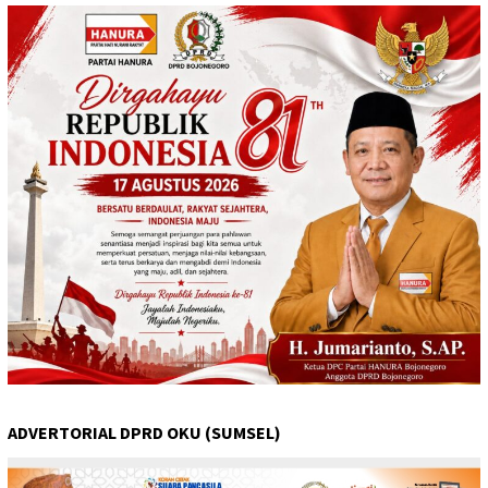
ADVERTORIAL DPRD OKU (SUMSEL)