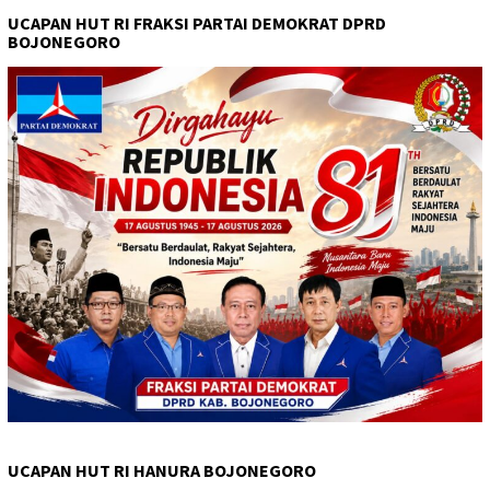
UCAPAN HUT RI FRAKSI PARTAI DEMOKRAT DPRD
BOJONEGORO
UCAPAN HUT RI HANURA BOJONEGORO