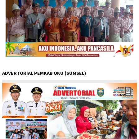
ADVERTORIAL PEMKAB OKU (SUMSEL)