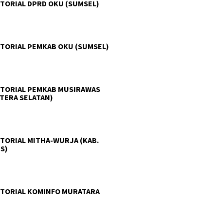
TORIAL DPRD OKU (SUMSEL)
TORIAL PEMKAB OKU (SUMSEL)
TORIAL PEMKAB MUSIRAWAS
TERA SELATAN)
TORIAL MITHA-WURJA (KAB.
S)
TORIAL KOMINFO MURATARA