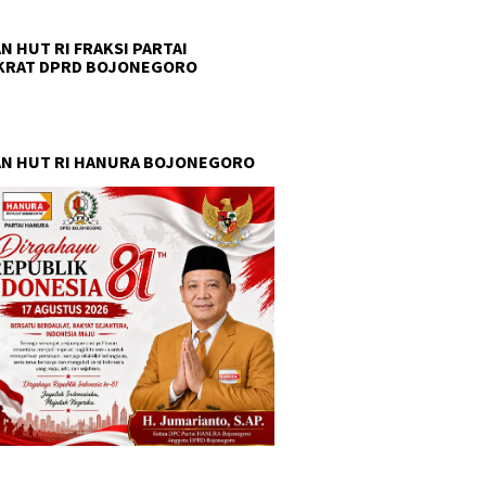
N HUT RI FRAKSI PARTAI
KRAT DPRD BOJONEGORO
N HUT RI HANURA BOJONEGORO