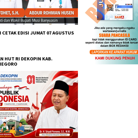
 CETAK EDISI JUMAT 07 AGUSTUS
N HUT RI DEKOPIN KAB.
NEGORO