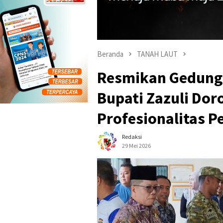
Beranda
TANAH LAUT
Resmikan Gedung
Bupati Zazuli Do
Profesionalitas P
Redaksi
29 Mei 2026