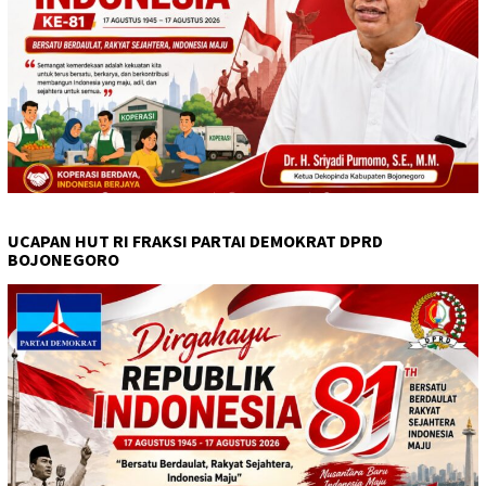
UCAPAN HUT RI FRAKSI PARTAI DEMOKRAT DPRD
BOJONEGORO