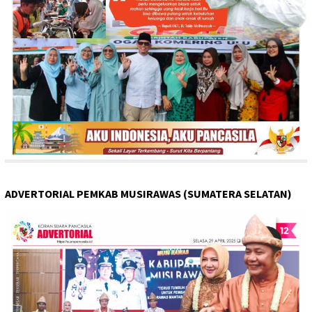
ADVERTORIAL PEMKAB MUSIRAWAS (SUMATERA SELATAN)