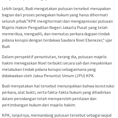
Lebih lanjut, Budi mengatakan putusan tersebut merupakan
bagian dari proses penegakan hukum yang harus dihormati
seluruh pihak.”KPK menghormati dan mengapresiasi putusan
Majelis Hakim Pengadilan Negeri Jakarta Pusat yang telah
memeriksa, mengadili, dan memutus perkara dugaan tindak
pidana korupsi dengan terdakwa Saudara Noel Ebenezer,” ujar
Budi
Dalam perspektif penuntutan, terang dia, putusan majelis
hakim menegaskan Noel terbukti secara sah dan meyakinkan
melakukan tindak pidana korupsi sebagaimana yang
didakwakan oleh Jaksa Penuntut Umum (JPU) KPK.
Budi menyatakan hal tersebut menunjukkan bahwa konstruksi
perkara, alat bukti, serta fakta-fakta hukum yang dihadirkan
dalam persidangan telah memperoleh penilaian dan
pertimbangan hukum dari majelis hakim.
KPK, lanjutnya, memandang putusan tersebut sebagai wujud