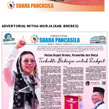
ADVERTORIAL MITHA-WURJA (KAB. BREBES)