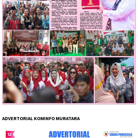
ADVERTORIAL KOMINFO MURATARA