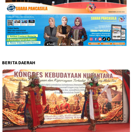
BERITA DAERAH