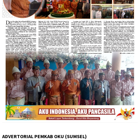
ADVERTORIAL PEMKAB OKU (SUMSEL)