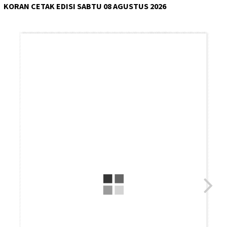
KORAN CETAK EDISI SABTU 08 AGUSTUS 2026