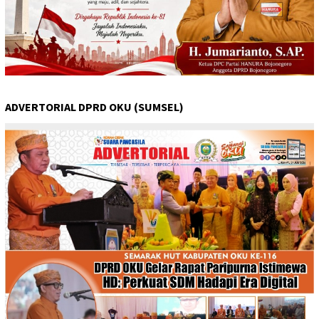
ADVERTORIAL DPRD OKU (SUMSEL)