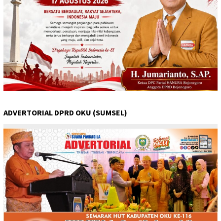
ADVERTORIAL DPRD OKU (SUMSEL)