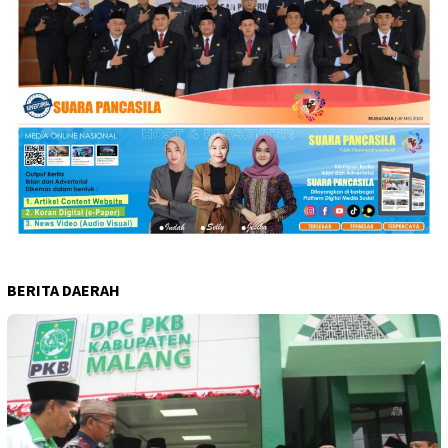
BERITA DAERAH