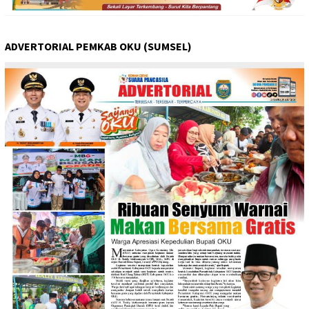
ADVERTORIAL PEMKAB OKU (SUMSEL)