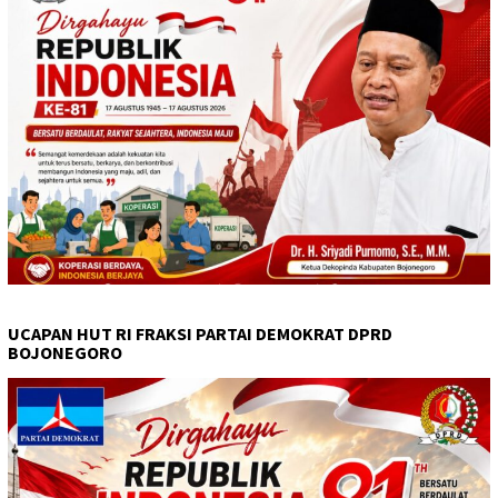
UCAPAN HUT RI FRAKSI PARTAI DEMOKRAT DPRD
BOJONEGORO