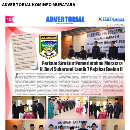
ADVERTORIAL KOMINFO MURATARA