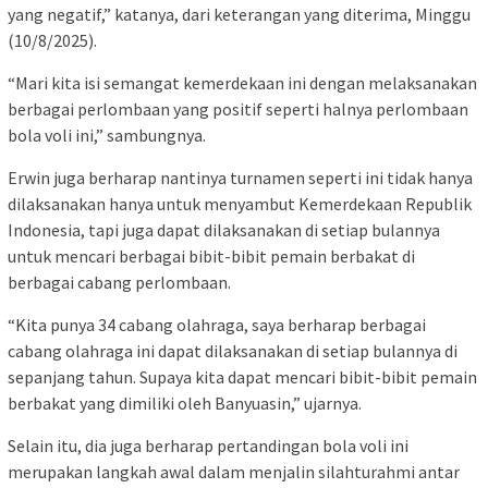
yang negatif,” katanya, dari keterangan yang diterima, Minggu
(10/8/2025).
“Mari kita isi semangat kemerdekaan ini dengan melaksanakan
berbagai perlombaan yang positif seperti halnya perlombaan
bola voli ini,” sambungnya.
Erwin juga berharap nantinya turnamen seperti ini tidak hanya
dilaksanakan hanya untuk menyambut Kemerdekaan Republik
Indonesia, tapi juga dapat dilaksanakan di setiap bulannya
untuk mencari berbagai bibit-bibit pemain berbakat di
berbagai cabang perlombaan.
“Kita punya 34 cabang olahraga, saya berharap berbagai
cabang olahraga ini dapat dilaksanakan di setiap bulannya di
sepanjang tahun. Supaya kita dapat mencari bibit-bibit pemain
berbakat yang dimiliki oleh Banyuasin,” ujarnya.
Selain itu, dia juga berharap pertandingan bola voli ini
merupakan langkah awal dalam menjalin silahturahmi antar