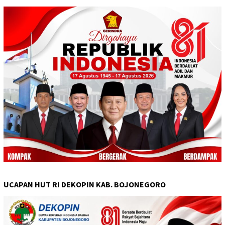
UCAPAN HUT RI DEKOPIN KAB. BOJONEGORO