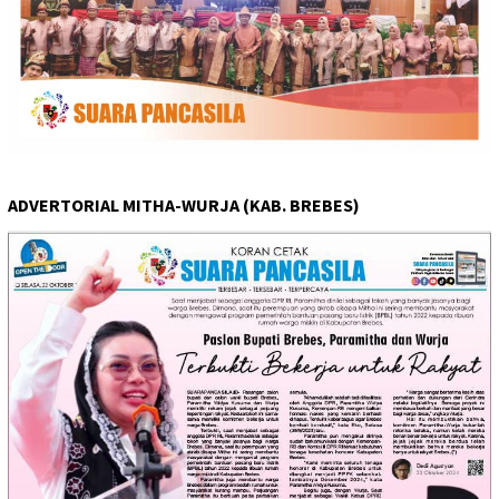
ADVERTORIAL MITHA-WURJA (KAB. BREBES)