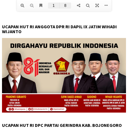
UCAPAN HUT RI ANGGOTA DPR RI DAPIL IX JATIM WIHADI
WIJANTO
UCAPAN HUT RI DPC PARTAI GERINDRA KAB. BOJONEGORO