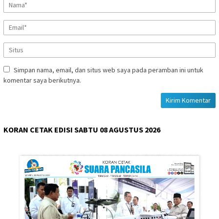
Simpan nama, email, dan situs web saya pada peramban ini untuk
komentar saya berikutnya.
KORAN CETAK EDISI SABTU 08 AGUSTUS 2026