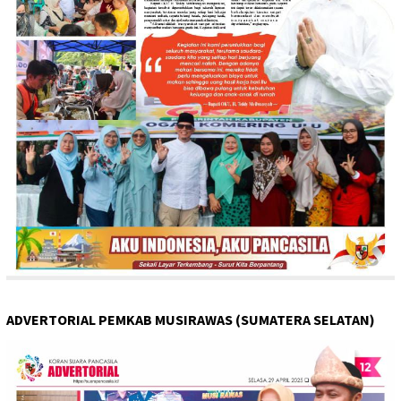
ADVERTORIAL PEMKAB MUSIRAWAS (SUMATERA SELATAN)